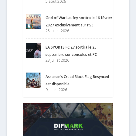
5 août 2026
God of War Laufey sortira le 16 février
2027 exclusivement sur PS5
25 juillet 2026
EA SPORTS FC 27 sortira le 25
septembre sur consoles et PC
23 juillet 2026
Assassin’s Creed Black Flag Resynced
est disponible
9 juillet 2026