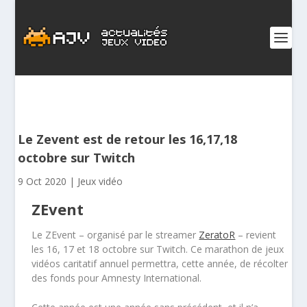
Le Zevent est de retour les 16,17,18
octobre sur Twitch
9 Oct 2020
|
Jeux vidéo
ZEvent
Le ZEvent – organisé par le streamer
ZeratoR
– revient
les 16, 17 et 18 octobre sur Twitch. Ce marathon de jeux
vidéos caritatif annuel permettra, cette année, de récolter
des fonds pour Amnesty International.