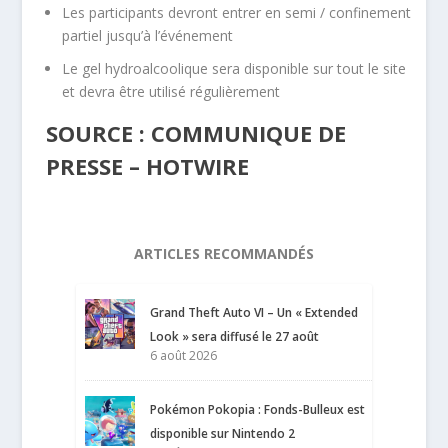
Les participants devront entrer en semi / confinement
partiel jusqu’à l’événement
Le gel hydroalcoolique sera disponible sur tout le site
et devra être utilisé régulièrement
SOURCE : COMMUNIQUE DE
PRESSE – HOTWIRE
ARTICLES RECOMMANDÉS
Grand Theft Auto VI – Un « Extended
Look » sera diffusé le 27 août
6 août 2026
Pokémon Pokopia : Fonds-Bulleux est
disponible sur Nintendo 2