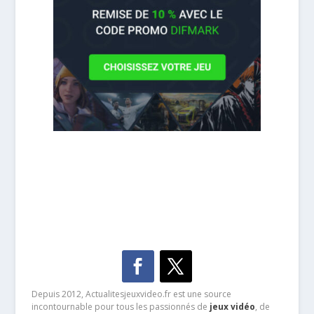
Depuis 2012, Actualitesjeuxvideo.fr est une source
incontournable pour tous les passionnés de
jeux vidéo
, de