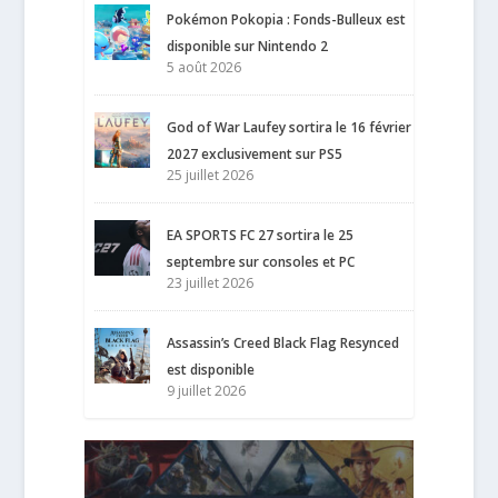
Pokémon Pokopia : Fonds-Bulleux est
disponible sur Nintendo 2
5 août 2026
God of War Laufey sortira le 16 février
2027 exclusivement sur PS5
25 juillet 2026
EA SPORTS FC 27 sortira le 25
septembre sur consoles et PC
23 juillet 2026
Assassin’s Creed Black Flag Resynced
est disponible
9 juillet 2026