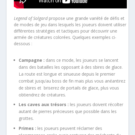
Legend of Solgard
propose une grande variété de défis et
de modes de jeu dans lesquels les joueurs doivent utiliser
différentes stratégies et tactiques pour découvrir une
armée de créatures colorées. Quelques exemples ci-
dessous :
Campagne :
dans ce mode, les joueurs se lancent
dans des batailles les opposant à des sbires de glace.
La route est longue et sinueuse depuis le premier
combat jusqu’au boss de fin mais plus vous anéantirez
de sbires et briserez de portails de glace, plus vous
obtiendrez de créatures.
Les caves aux trésors :
les joueurs doivent récolter
autant de pierres précieuses que possible dans les
grottes.
Primes :
les joueurs peuvent réclamer des