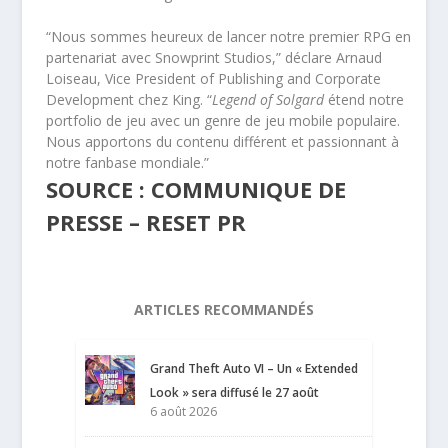
“Nous sommes heureux de lancer notre premier RPG en
partenariat avec Snowprint Studios,” déclare Arnaud
Loiseau, Vice President of Publishing and Corporate
Development chez King. “
Legend of Solgard
étend notre
portfolio de jeu avec un genre de jeu mobile populaire.
Nous apportons du contenu différent et passionnant à
notre fanbase mondiale.”
SOURCE : COMMUNIQUE DE
PRESSE – RESET PR
ARTICLES RECOMMANDÉS
Grand Theft Auto VI – Un « Extended
Look » sera diffusé le 27 août
6 août 2026