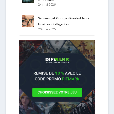
24 mai 2026
Samsung et Google dévoilent leurs
lunettes intelligentes
20 mai 2026