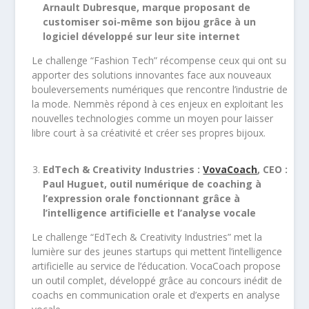
Arnault Dubresque, marque proposant de
customiser soi-même son bijou grâce à un
logiciel développé sur leur site internet
Le challenge “Fashion
Tech
” récompense ceux qui ont su
apporter des solutions innovantes face aux nouveaux
bouleversements numériques que rencontre l’industrie de
la mode. Nemmès répond à ces enjeux en exploitant les
nouvelles technologies comme un moyen pour laisser
libre court à sa créativité et créer ses propres bijoux.
EdTech & Creativity Industries :
VovaCoach
, CEO :
Paul Huguet, outil numérique de coaching à
l’expression orale fonctionnant grâce à
l’intelligence artificielle et l’analyse vocale
Le challenge “EdTech & Creativity Industries” met la
lumière sur des jeunes startups qui mettent l’intelligence
artificielle au service de l’éducation. VocaCoach propose
un outil complet, développé grâce au concours inédit de
coachs en communication orale et d’experts en analyse