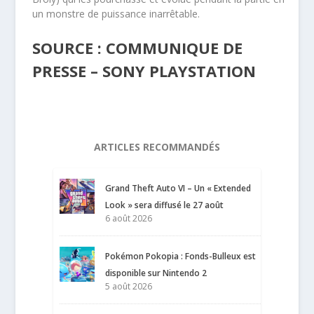
un monstre de puissance inarrêtable.
SOURCE : COMMUNIQUE DE
PRESSE – SONY PLAYSTATION
ARTICLES RECOMMANDÉS
Grand Theft Auto VI – Un « Extended
Look » sera diffusé le 27 août
6 août 2026
Pokémon Pokopia : Fonds-Bulleux est
disponible sur Nintendo 2
5 août 2026