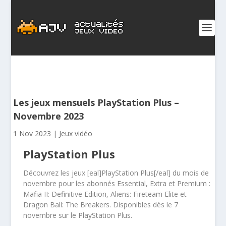
Les jeux mensuels PlayStation Plus –
Novembre 2023
1 Nov 2023
|
Jeux vidéo
PlayStation Plus
Découvrez les jeux [eal]PlayStation Plus[/eal] du mois de
novembre pour les abonnés Essential, Extra et Premium :
Mafia II: Definitive Edition, Aliens: Fireteam Elite et
Dragon Ball: The Breakers. Disponibles dès le 7
novembre sur le PlayStation Plus.