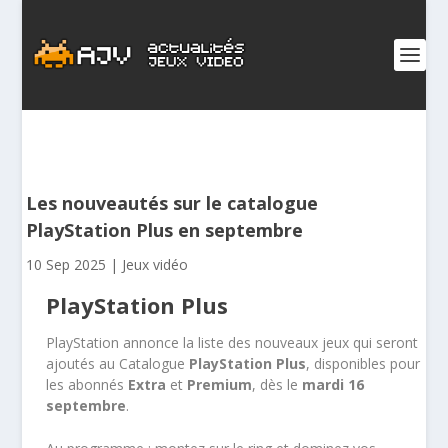
Les nouveautés sur le catalogue
PlayStation Plus en septembre
10 Sep 2025
|
Jeux vidéo
PlayStation Plus
PlayStation annonce la liste des nouveaux jeux qui seront
ajoutés au Catalogue
PlayStation Plus
, disponibles pour
les abonnés
Extra
et
Premium
, dès le
mardi 16
septembre
.