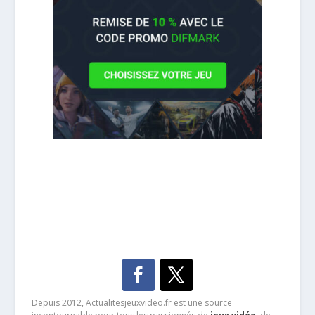
Depuis 2012, Actualitesjeuxvideo.fr est une source