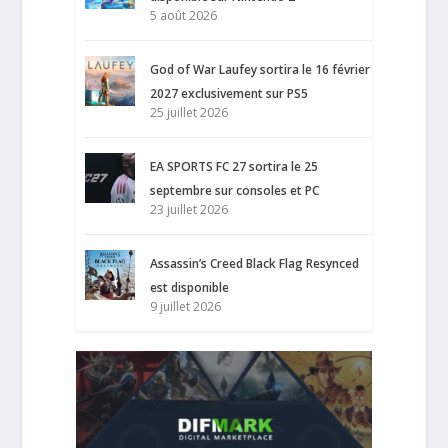
5 août 2026
God of War Laufey sortira le 16 février
2027 exclusivement sur PS5
25 juillet 2026
EA SPORTS FC 27 sortira le 25
septembre sur consoles et PC
23 juillet 2026
Assassin’s Creed Black Flag Resynced
est disponible
9 juillet 2026