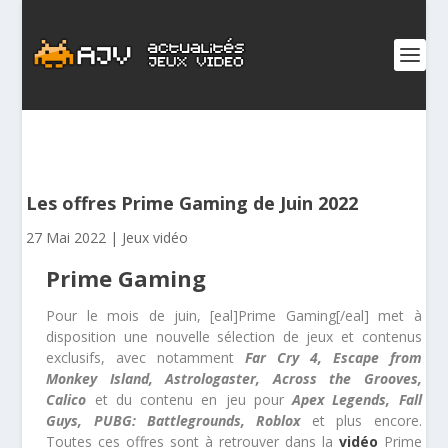
Les offres Prime Gaming de Juin 2022
27 Mai 2022
|
Jeux vidéo
Prime Gaming
Pour le mois de juin, [eal]Prime Gaming[/eal] met à
disposition une nouvelle sélection de jeux et contenus
exclusifs, avec notamment
Far Cry 4, Escape from
Monkey Island, Astrologaster, Across the Grooves,
Calico
et du contenu en jeu pour
Apex Legends,
Fall
Guys, PUBG: Battlegrounds, Roblox
et plus encore.
Toutes ces offres sont à retrouver dans la
vidéo
Prime