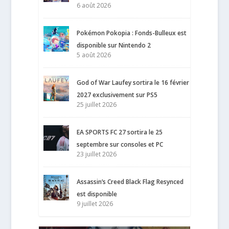
6 août 2026
Pokémon Pokopia : Fonds-Bulleux est
disponible sur Nintendo 2
5 août 2026
God of War Laufey sortira le 16 février
2027 exclusivement sur PS5
25 juillet 2026
EA SPORTS FC 27 sortira le 25
septembre sur consoles et PC
23 juillet 2026
Assassin’s Creed Black Flag Resynced
est disponible
9 juillet 2026