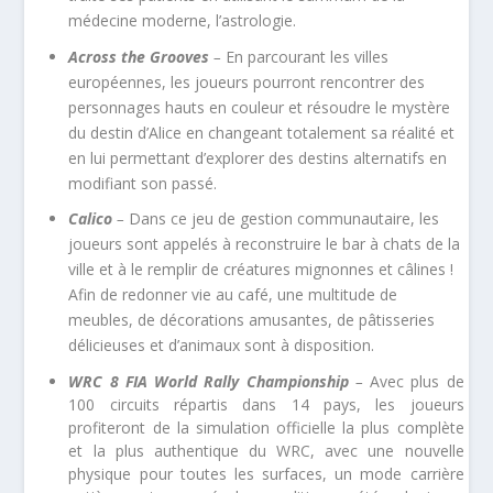
médecine moderne, l’astrologie.
Across the Grooves
–
En parcourant les villes
européennes, les joueurs pourront rencontrer des
personnages hauts en couleur et résoudre le mystère
du destin d’Alice en changeant totalement sa réalité et
en lui permettant d’explorer des destins alternatifs en
modifiant son passé.
Calico
–
Dans ce jeu de gestion communautaire, les
joueurs sont appelés à reconstruire le bar à chats de la
ville et à le remplir de créatures mignonnes et câlines !
Afin de redonner vie au café, une multitude de
meubles, de décorations amusantes, de pâtisseries
délicieuses et d’animaux sont à disposition.
WRC 8 FIA World Rally Championship
–
Avec plus de
100 circuits répartis dans 14 pays, les joueurs
profiteront de la simulation officielle la plus complète
et la plus authentique du WRC, avec une nouvelle
physique pour toutes les surfaces, un mode carrière