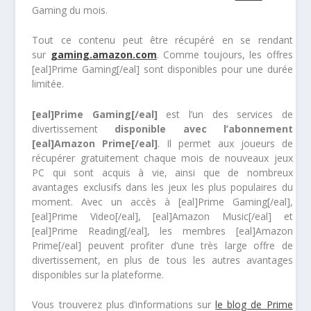
Gaming du mois.
Tout ce contenu peut être récupéré en se rendant
sur
gaming.amazon.com
. Comme toujours, les offres
[eal]Prime Gaming[/eal] sont disponibles pour une durée
limitée.
[eal]Prime Gaming[/eal]
est l’un des services de
divertissement
disponible avec l’abonnement
[eal]Amazon Prime[/eal]
. Il permet aux joueurs de
récupérer gratuitement chaque mois de nouveaux jeux
PC qui sont acquis à vie, ainsi que de nombreux
avantages exclusifs dans les jeux les plus populaires du
moment. Avec un accès à [eal]Prime Gaming[/eal],
[eal]Prime Video[/eal], [eal]Amazon Music[/eal] et
[eal]Prime Reading[/eal], les membres [eal]Amazon
Prime[/eal] peuvent profiter d’une très large offre de
divertissement, en plus de tous les autres avantages
disponibles sur la plateforme.
Vous trouverez plus d’informations sur
le blog de Prime