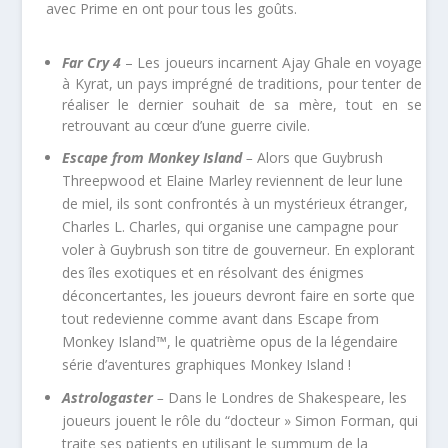
avec Prime en ont pour tous les goûts.
Far Cry 4
– Les joueurs incarnent Ajay Ghale en voyage
à Kyrat, un pays imprégné de traditions, pour tenter de
réaliser le dernier souhait de sa mère, tout en se
retrouvant au cœur d’une guerre civile.
Escape from Monkey Island
–
Alors que Guybrush
Threepwood et Elaine Marley reviennent de leur lune
de miel, ils sont confrontés à un mystérieux étranger,
Charles L. Charles, qui organise une campagne pour
voler à Guybrush son titre de gouverneur. En explorant
des îles exotiques et en résolvant des énigmes
déconcertantes, les joueurs devront faire en sorte que
tout redevienne comme avant dans Escape from
Monkey Island™, le quatrième opus de la légendaire
série d’aventures graphiques Monkey Island !
Astrologaster
–
Dans le Londres de Shakespeare, les
joueurs jouent le rôle du “docteur » Simon Forman, qui
traite ses patients en utilisant le summum de la