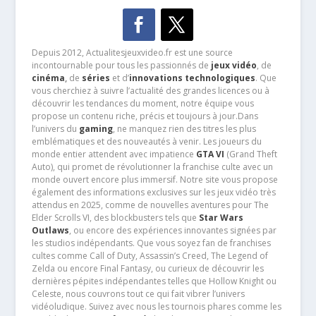
Depuis 2012, Actualitesjeuxvideo.fr est une source
incontournable pour tous les passionnés de
jeux vidéo
, de
cinéma
,
de
séries
et d’
innovations technologiques
. Que
vous cherchiez à suivre l’actualité des grandes licences ou à
découvrir les tendances du moment, notre équipe vous
propose un contenu riche, précis et toujours à jour.Dans
l’univers du
gaming
, ne manquez rien des titres les plus
emblématiques et des nouveautés à venir. Les joueurs du
monde entier attendent avec impatience
GTA VI
(Grand Theft
Auto), qui promet de révolutionner la franchise culte avec un
monde ouvert encore plus immersif. Notre site vous propose
également des informations exclusives sur les jeux vidéo très
attendus en 2025, comme de nouvelles aventures pour The
Elder Scrolls VI, des blockbusters tels que
Star Wars
Outlaws
, ou encore des expériences innovantes signées par
les studios indépendants. Que vous soyez fan de franchises
cultes comme Call of Duty, Assassin’s Creed, The Legend of
Zelda ou encore Final Fantasy, ou curieux de découvrir les
dernières pépites indépendantes telles que Hollow Knight ou
Celeste, nous couvrons tout ce qui fait vibrer l’univers
vidéoludique. Suivez avec nous les tournois phares comme les