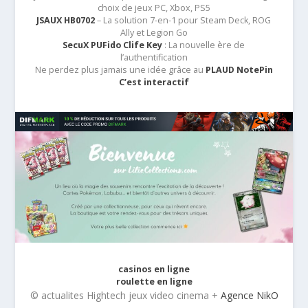
choix de jeux PC, Xbox, PS5
JSAUX HB0702
– La solution 7-en-1 pour Steam Deck, ROG
Ally et Legion Go
SecuX PUFido Clife Key
: La nouvelle ère de
l’authentification
Ne perdez plus jamais une idée grâce au
PLAUD NotePin
C’est interactif
casinos en ligne
roulette en ligne
© actualites Hightech jeux video cinema +
Agence NikO