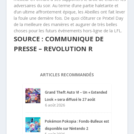
adversaires du soir. Au terme d’une partie haletante et
d’un ultime affrontement épique, les Abeilles ont fait lever
la foule une dernière fois. De quoi clôturer ce Prixtel Day
de la meilleure des manières et augurer de très belles
choses pour les futurs événements hors-ligne de la LFL.
SOURCE : COMMUNIQUE DE
PRESSE – REVOLUTION R
ARTICLES RECOMMANDÉS
Grand Theft Auto VI – Un « Extended
Look » sera diffusé le 27 août
6 août 2026
Pokémon Pokopia : Fonds-Bulleux est
disponible sur Nintendo 2