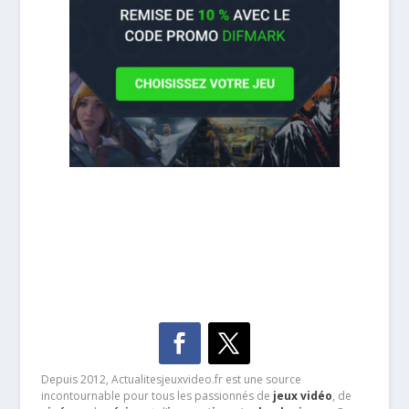
Depuis 2012, Actualitesjeuxvideo.fr est une source
incontournable pour tous les passionnés de
jeux vidéo
, de