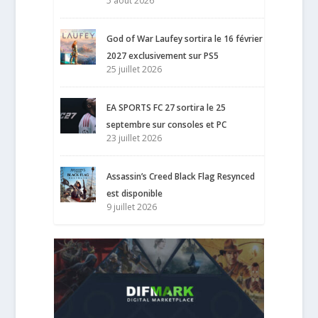
5 août 2026
God of War Laufey sortira le 16 février
2027 exclusivement sur PS5
25 juillet 2026
EA SPORTS FC 27 sortira le 25
septembre sur consoles et PC
23 juillet 2026
Assassin’s Creed Black Flag Resynced
est disponible
9 juillet 2026