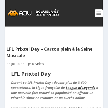
LFL Prixtel Day – Carton plein à la Seine
Musicale
22 Juil 2022
|
Jeux vidéo
LFL Prixtel Day
Durant ce LFL Prixtel Day ; devant plus de 3 600
spectateurs, la Ligue française de
League of Legends
a
une nouvelle fois prouvé sa popularité en offrant un
véritable show en tribunes et un succès online.