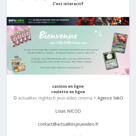
C’est interactif
casinos en ligne
roulette en ligne
© actualites Hightech jeux video cinema +
Agence NikO
Louis NICOD
contact@actualitesjeuxvideo.fr