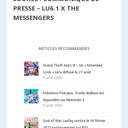
PRESSE – LU6.1 X THE
MESSENGERS
ARTICLES RECOMMANDÉS
Grand Theft Auto VI – Un « Extended
Look » sera diffusé le 27 août
6 août 2026
Pokémon Pokopia : Fonds-Bulleux est
disponible sur Nintendo 2
5 août 2026
God of War Laufey sortira le 16 février
2027 exclusivement sur PS5