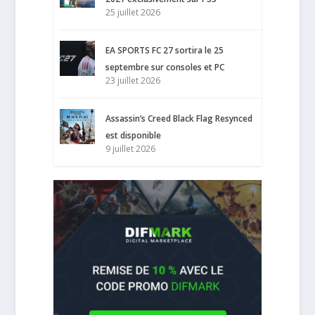
25 juillet 2026
EA SPORTS FC 27 sortira le 25
septembre sur consoles et PC
23 juillet 2026
Assassin’s Creed Black Flag Resynced
est disponible
9 juillet 2026