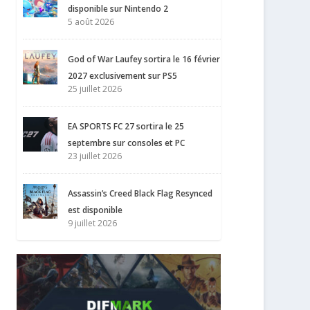
disponible sur Nintendo 2
5 août 2026
God of War Laufey sortira le 16 février
2027 exclusivement sur PS5
25 juillet 2026
EA SPORTS FC 27 sortira le 25
septembre sur consoles et PC
23 juillet 2026
Assassin’s Creed Black Flag Resynced
est disponible
9 juillet 2026