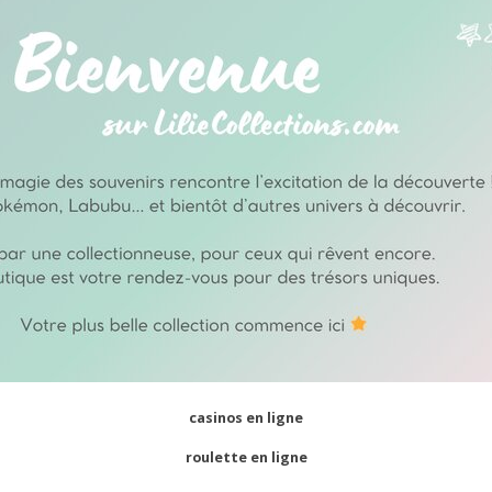
casinos en ligne
roulette en ligne