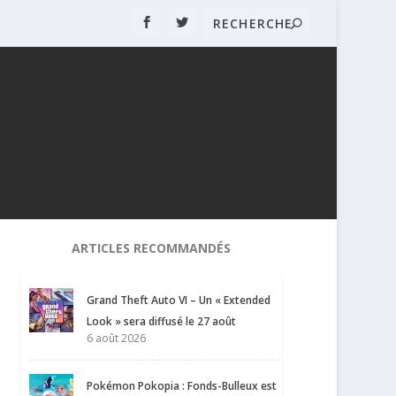
ARTICLES RECOMMANDÉS
Grand Theft Auto VI – Un « Extended
Look » sera diffusé le 27 août
6 août 2026
Pokémon Pokopia : Fonds-Bulleux est