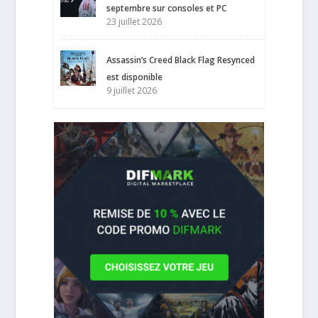
septembre sur consoles et PC
23 juillet 2026
Assassin’s Creed Black Flag Resynced
est disponible
9 juillet 2026