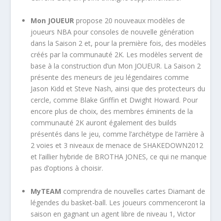
Mon JOUEUR
propose 20 nouveaux modèles de
joueurs NBA pour consoles de nouvelle génération
dans la Saison 2 et, pour la première fois, des modèles
créés par la communauté 2K. Les modèles servent de
base à la construction d’un Mon JOUEUR. La Saison 2
présente des meneurs de jeu légendaires comme
Jason Kidd et Steve Nash, ainsi que des protecteurs du
cercle, comme Blake Griffin et Dwight Howard. Pour
encore plus de choix, des membres éminents de la
communauté 2K auront également des builds
présentés dans le jeu, comme l’archétype de l’arrière à
2 voies et 3 niveaux de menace de SHAKEDOWN2012
et l’aillier hybride de BROTHA JONES, ce qui ne manque
pas d’options à choisir.
MyTEAM
comprendra de nouvelles cartes Diamant de
légendes du basket-ball. Les joueurs commenceront la
saison en gagnant un agent libre de niveau 1, Victor