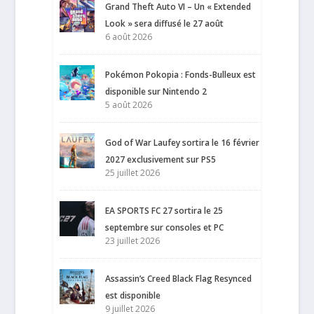
Grand Theft Auto VI – Un « Extended
Look » sera diffusé le 27 août
6 août 2026
Pokémon Pokopia : Fonds-Bulleux est
disponible sur Nintendo 2
5 août 2026
God of War Laufey sortira le 16 février
2027 exclusivement sur PS5
25 juillet 2026
EA SPORTS FC 27 sortira le 25
septembre sur consoles et PC
23 juillet 2026
Assassin’s Creed Black Flag Resynced
est disponible
9 juillet 2026