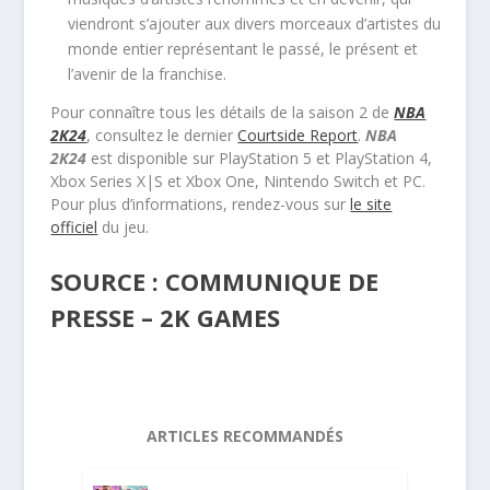
viendront s’ajouter aux divers morceaux d’artistes du
monde entier représentant le passé, le présent et
l’avenir de la franchise.
Pour connaître tous les détails de la saison 2 de
NBA
2K24
, consultez le dernier
Courtside Report
.
NBA
2K24
est disponible sur PlayStation 5 et PlayStation 4,
Xbox Series X|S et Xbox One, Nintendo Switch et PC.
Pour plus d’informations, rendez-vous sur
le site
officiel
du jeu.
SOURCE : COMMUNIQUE DE
PRESSE – 2K GAMES
ARTICLES RECOMMANDÉS