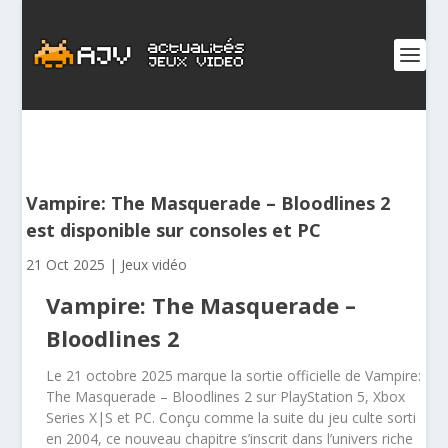
Vampire: The Masquerade – Bloodlines 2
est disponible sur consoles et PC
21 Oct 2025
|
Jeux vidéo
Vampire: The Masquerade –
Bloodlines 2
Le 21 octobre 2025 marque la sortie officielle de Vampire:
The Masquerade – Bloodlines 2 sur PlayStation 5, Xbox
Series X|S et PC. Conçu comme la suite du jeu culte sorti
en 2004, ce nouveau chapitre s’inscrit dans l’univers riche