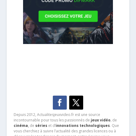
Depuis 2012, Actualitesjeuxvideo.fr est une source
incontournable pour tous les passionnés de
jeux vidéo
, de
cinéma
,
de
séries
et d’
innovations technologiques
. Que
vous cherchiez à suivre l’actualité des grandes licences ou à