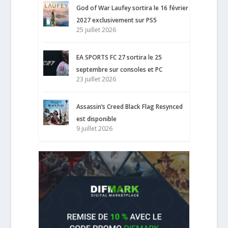
God of War Laufey sortira le 16 février
2027 exclusivement sur PS5
25 juillet 2026
EA SPORTS FC 27 sortira le 25
septembre sur consoles et PC
23 juillet 2026
Assassin’s Creed Black Flag Resynced
est disponible
9 juillet 2026