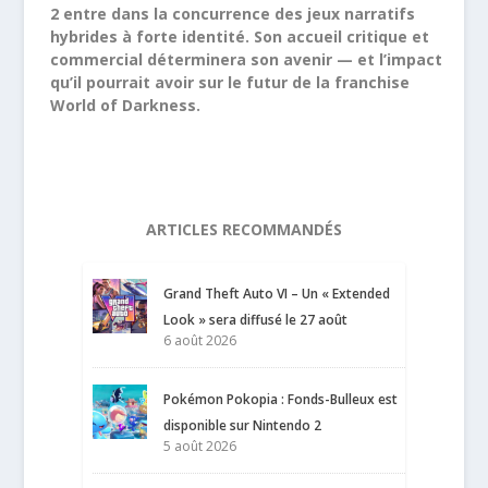
2 entre dans la concurrence des jeux narratifs
hybrides à forte identité. Son accueil critique et
commercial déterminera son avenir — et l’impact
qu’il pourrait avoir sur le futur de la franchise
World of Darkness.
ARTICLES RECOMMANDÉS
Grand Theft Auto VI – Un « Extended
Look » sera diffusé le 27 août
6 août 2026
Pokémon Pokopia : Fonds-Bulleux est
disponible sur Nintendo 2
5 août 2026