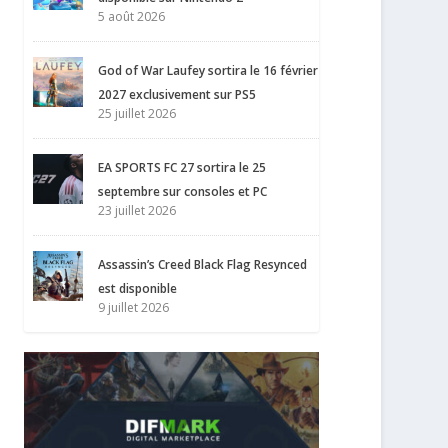
5 août 2026
God of War Laufey sortira le 16 février
2027 exclusivement sur PS5
25 juillet 2026
EA SPORTS FC 27 sortira le 25
septembre sur consoles et PC
23 juillet 2026
Assassin’s Creed Black Flag Resynced
est disponible
9 juillet 2026