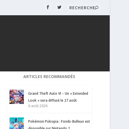
ARTICLES RECOMMANDÉS
Grand Theft Auto VI – Un « Extended
Look » sera diffusé le 27 août
6 août 2026
Pokémon Pokopia : Fonds-Bulleux est
disponible sur Nintendo 2