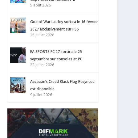
5 août 2026
God of War Laufey sortira le 16 février
2027 exclusivement sur PS5
25 juillet 2026
EA SPORTS FC 27 sortira le 25
septembre sur consoles et PC
23 juillet 2026
Assassin’s Creed Black Flag Resynced
est disponible
9 juillet 2026