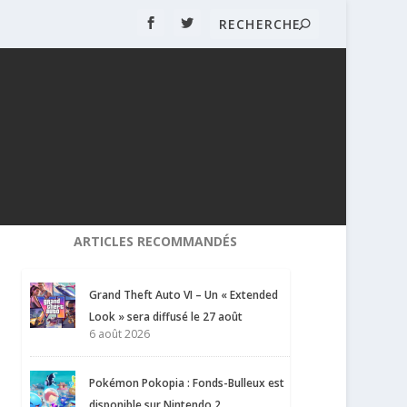
ARTICLES RECOMMANDÉS
Grand Theft Auto VI – Un « Extended
Look » sera diffusé le 27 août
6 août 2026
Pokémon Pokopia : Fonds-Bulleux est
disponible sur Nintendo 2