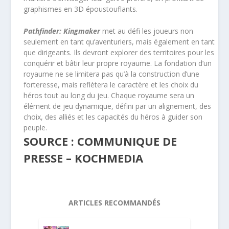
graphismes en 3D époustouflants.
Pathfinder: Kingmaker
met au défi les joueurs non
seulement en tant qu’aventuriers, mais également en tant
que dirigeants. Ils devront explorer des territoires pour les
conquérir et bâtir leur propre royaume. La fondation d’un
royaume ne se limitera pas qu’à la construction d’une
forteresse, mais reflètera le caractère et les choix du
héros tout au long du jeu. Chaque royaume sera un
élément de jeu dynamique, défini par un alignement, des
choix, des alliés et les capacités du héros à guider son
peuple.
SOURCE : COMMUNIQUE DE
PRESSE – KOCHMEDIA
ARTICLES RECOMMANDÉS