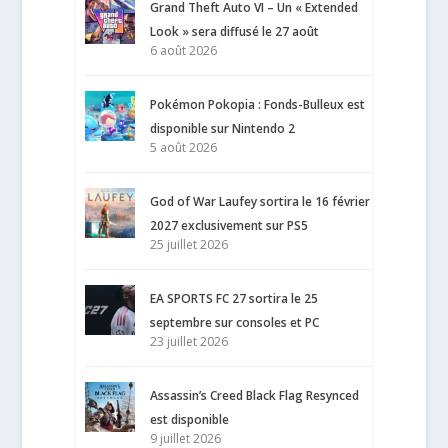
Grand Theft Auto VI – Un « Extended
Look » sera diffusé le 27 août
6 août 2026
Pokémon Pokopia : Fonds-Bulleux est
disponible sur Nintendo 2
5 août 2026
God of War Laufey sortira le 16 février
2027 exclusivement sur PS5
25 juillet 2026
EA SPORTS FC 27 sortira le 25
septembre sur consoles et PC
23 juillet 2026
Assassin’s Creed Black Flag Resynced
est disponible
9 juillet 2026