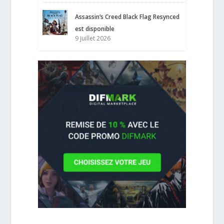
Assassin’s Creed Black Flag Resynced
est disponible
9 juillet 2026