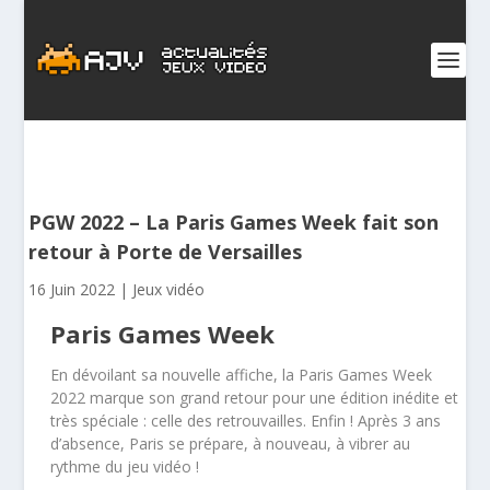
PGW 2022 – La Paris Games Week fait son
retour à Porte de Versailles
16 Juin 2022
|
Jeux vidéo
Paris Games Week
En dévoilant sa nouvelle affiche, la Paris Games Week
2022 marque son grand retour pour une édition inédite et
très spéciale : celle des retrouvailles. Enfin ! Après 3 ans
d’absence, Paris se prépare, à nouveau, à vibrer au
rythme du jeu vidéo !