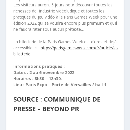
Les visiteurs auront 5 jours pour découvrir toutes les
richesses de l’industrie vidéoludique et toutes les
pratiques du jeu vidéo à la Paris Games Week pour une
édition 2022 qui se voudra encore plus premium et qu’il
ne faudra rater sous aucun prétexte…
La billetterie de la Paris Games Week est d’ores et déjà
accessible ici :
https://parisgamesweek.com/fr/
article/la-
billetterie
Informations pratiques :
Dates : 2 au 6 novembre 2022
Horaires : 8h30 – 18h30.
Lieu : Paris Expo – Porte de Versailles / hall 1
SOURCE : COMMUNIQUE DE
PRESSE – BEYOND PR