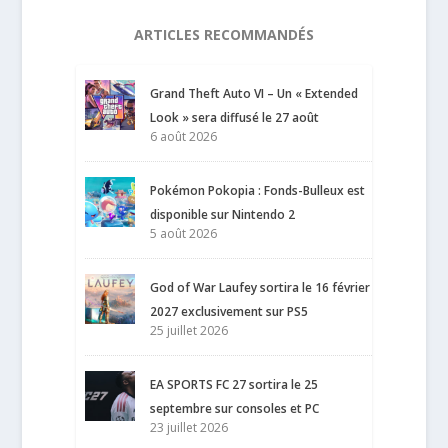
ARTICLES RECOMMANDÉS
Grand Theft Auto VI – Un « Extended
Look » sera diffusé le 27 août
6 août 2026
Pokémon Pokopia : Fonds-Bulleux est
disponible sur Nintendo 2
5 août 2026
God of War Laufey sortira le 16 février
2027 exclusivement sur PS5
25 juillet 2026
EA SPORTS FC 27 sortira le 25
septembre sur consoles et PC
23 juillet 2026