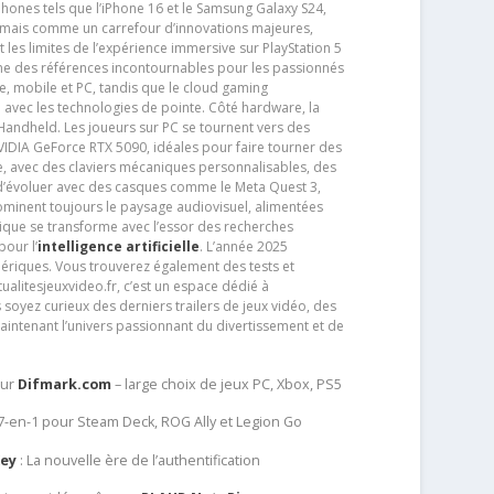
phones tels que l’iPhone 16 et le Samsung Galaxy S24,
jamais comme un carrefour d’innovations majeures,
t les limites de l’expérience immersive sur PlayStation 5
e des références incontournables pour les passionnés
e, mobile et PC, tandis que le cloud gaming
e avec les technologies de pointe. Côté hardware, la
andheld. Les joueurs sur PC se tournent vers des
IDIA GeForce RTX 5090, idéales pour faire tourner des
e, avec des claviers mécaniques personnalisables, des
e d’évoluer avec des casques comme le Meta Quest 3,
dominent toujours le paysage audiovisuel, alimentées
que se transforme avec l’essor des recherches
our l’
intelligence artificielle
. L’année 2025
ériques. Vous trouverez également des tests et
tualitesjeuxvideo.fr, c’est un espace dédié à
soyez curieux des derniers trailers de jeux vidéo, des
aintenant l’univers passionnant du divertissement et de
sur
Difmark.com
– large choix de jeux PC, Xbox, PS5
 7-en-1 pour Steam Deck, ROG Ally et Legion Go
Key
: La nouvelle ère de l’authentification