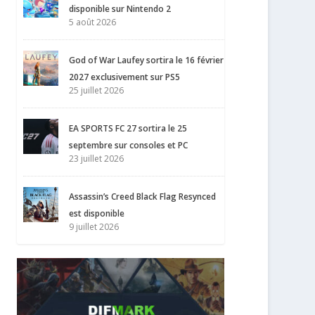
disponible sur Nintendo 2
5 août 2026
God of War Laufey sortira le 16 février
2027 exclusivement sur PS5
25 juillet 2026
EA SPORTS FC 27 sortira le 25
septembre sur consoles et PC
23 juillet 2026
Assassin’s Creed Black Flag Resynced
est disponible
9 juillet 2026