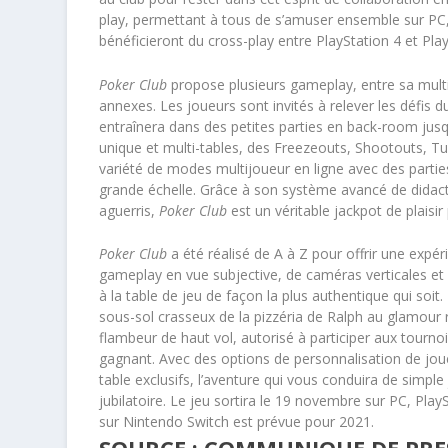
play, permettant à tous de s’amuser ensemble sur PC,
bénéficieront du cross-play entre PlayStation 4 et Play
Poker Club
propose plusieurs gameplay, entre sa mult
annexes. Les joueurs sont invités à relever les défis 
entraînera dans des petites parties en back-room jus
unique et multi-tables, des Freezeouts, Shootouts, T
variété de modes multijoueur en ligne avec des partie
grande échelle. Grâce à son système avancé de didacti
aguerris,
Poker Club
est un véritable jackpot de plaisir
Poker Club
a été réalisé de A à Z pour offrir une expé
gameplay en vue subjective, de caméras verticales et
à la table de jeu de façon la plus authentique qui soit
sous-sol crasseux de la pizzéria de Ralph au glamour 
flambeur de haut vol, autorisé à participer aux tournoi
gagnant. Avec des options de personnalisation de jou
table exclusifs, l’aventure qui vous conduira de simpl
jubilatoire. Le jeu sortira le 19 novembre sur PC, Play
sur Nintendo Switch est prévue pour 2021.
SOURCE : COMMUNIQUE DE PRES