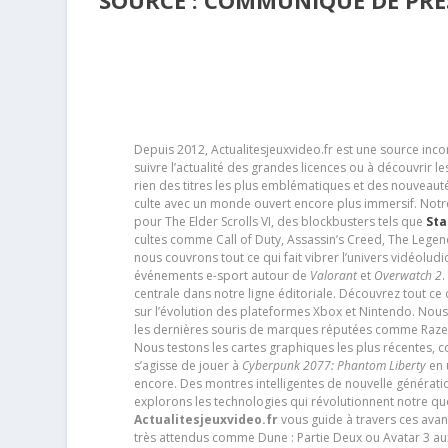
Depuis 2012, Actualitesjeuxvideo.fr est une source in
suivre l’actualité des grandes licences ou à découvrir 
rien des titres les plus emblématiques et des nouveaut
culte avec un monde ouvert encore plus immersif. Notr
pour The Elder Scrolls VI, des blockbusters tels que
Sta
cultes comme Call of Duty, Assassin’s Creed, The Legen
nous couvrons tout ce qui fait vibrer l’univers vidéol
événements e-sport autour de
Valorant
et
Overwatch 2
.
centrale dans notre ligne éditoriale. Découvrez tout ce
sur l’évolution des plateformes Xbox et Nintendo. Nou
les dernières souris de marques réputées comme Razer e
Nous testons les cartes graphiques les plus récentes,
s’agisse de jouer à
Cyberpunk 2077: Phantom Liberty
en u
encore. Des montres intelligentes de nouvelle génératio
explorons les technologies qui révolutionnent notre q
Actualitesjeuxvideo.fr
vous guide à travers ces avan
très attendus comme Dune : Partie Deux ou Avatar 3 a