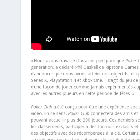
« Nous avons travaillé d’arrache-pied pour que
Poker 
génération, a déclaré Phil Gaskell de Ripstone Games
d’annoncer que nous avons atteint nos objectifs, et 
Series X, PlayStation 4 et Xbox One. Il s’agit du jeu
d’une façon de jouer comme jamais expérimentés aup
avec les autres joueurs en cette période de fêtes ! »
Poker Club
a été conçu pour être une expérience soci
vidéo. En ce sens,
Poker Club
connectera des amis et d
pouvant accueillir plus de 200 joueurs. Ces derniers s
les classements, participer à des tournois exclusifs 
des objectifs avec des récompenses à la clé. Certain
au club pour rester dans cet esprit de collaboration e