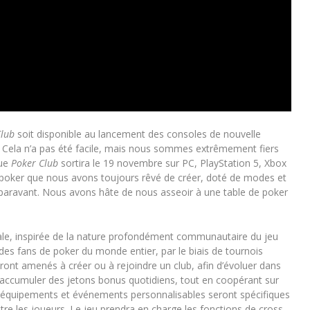
Club
soit disponible au lancement des consoles de nouvelle
. Cela n’a pas été facile, mais nous sommes extrêmement fiers
que
Poker Club
sortira le 19 novembre sur PC, PlayStation 5, Xbox
 de poker que nous avons toujours rêvé de créer, doté de modes et
aravant. Nous avons hâte de nous asseoir à une table de poker
ale, inspirée de la nature profondément communautaire du jeu
es fans de poker du monde entier, par le biais de tournois
eront amenés à créer ou à rejoindre un club, afin d’évoluer dans
et accumuler des jetons bonus quotidiens, tout en coopérant sur
s équipements et événements personnalisables seront spécifiques
ntre les joueurs. Le jeu prendra en charge les fonctions de cross-