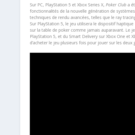
Sur PC, PlayStation 5 et Xbox Series X,
Poker Club
a ét
fonctionnalités de la nouvelle génération de système
techniques de rendu avancées, telles que le ray tracin
Sur PlayStation 5, le jeu utilisera le dispositif hapti
sur la table de poker comme jamais auparavant. Le je
PlayStation 5, et du Smart Delivery sur Xbox One et Xb
d’acheter le jeu plusieurs fois pour jouer sur les deux