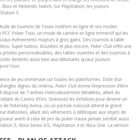
 Xbox et Nintendo Switch. Sur PlayStation, les joueurs
Station 5.
itude de tournois de Texas Hold’em en ligne et ses modes
du PCC Poker Tour, un mode de carrière en ligne immersif qui les
qu’aux évènements majeurs à gros gains. Des tournois à table
urbos, Super turbos, Bounties et plus encore,
Poker Club
offre une
s privées personnalisables, des tables ouvertes et des tournois à
ciels destinés aussi bien aux débutants qu’aux joueurs
 pour tous.
rience de jeu immersive sur toutes les plateformes. Doté d’un
 d’angles dignes du cinéma,
Poker Club
donne l’impression d’être
. Il dispose de 7 arènes méticuleusement détaillées, allant du
rutilant du Casino d’Oro. Gravissez les échelons pour devenir un
s de l’Intensity Arena, où un pactole colossal attend le grand
eur élaborées, allant des vêtements à débloquer aux objets de
e joueur averti à celui de pro du poker n’aura jamais semblé aussi
Station 5, Xbox Series X/S, PlayStation 4 et Xbox One. La version
SE – PLAN OF ATTACK