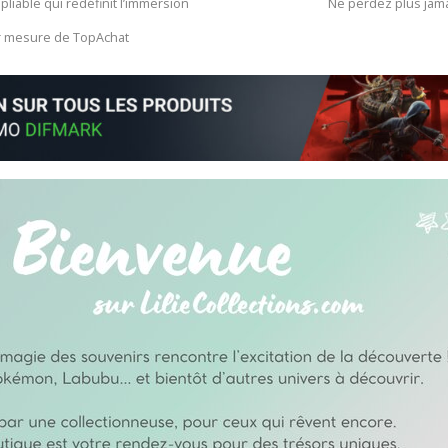
 pliable qui redéfinit l’immersion
Ne perdez plus jam
ur mesure de TopAchat