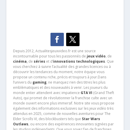
Depuis 2012, Actualitesjeuxvideo.fr est une source
incontournable pour tous les passionnés de
jeux vidéo
, de
cinéma
,
de
séries
et d’
innovations technologiques
. Que
vous cherchiez à suivre l’actualité des grandes licences ou à
découvrir les tendances du moment, notre équipe vous
propose un contenu riche, précis et toujours à jour.Dans
l’univers du
gaming
, ne manquez rien des titres les plus
emblématiques et des nouveautés à venir. Les joueurs du
monde entier attendent avec impatience
GTA VI
(Grand Theft
Auto), qui promet de révolutionner la franchise culte avec un
monde ouvert encore plus immersif. Notre site vous propose
également des informations exclusives sur les jeux vidéo très
attendus en 2025, comme de nouvelles aventures pour The
Elder Scrolls VI, des blockbusters tels que
Star Wars
Outlaws
, ou encore des expériences innovantes signées par
les studios indépendants. Que vous soyez fan de franchises