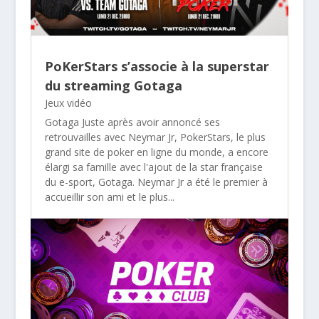
PoKerStars s’associe à la superstar
du streaming Gotaga
Jeux vidéo
Gotaga Juste après avoir annoncé ses
retrouvailles avec Neymar Jr, PokerStars, le plus
grand site de poker en ligne du monde, a encore
élargi sa famille avec l'ajout de la star française
du e-sport, Gotaga. Neymar Jr a été le premier à
accueillir son ami et le plus...