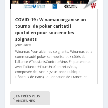
COVID-19 : Winamax organise un
tournoi de poker caritatif
quotidien pour soutenir les
soignants
Jeux vidéo
Winamax Pour aider les soignants, Winamax et la
communauté poker se mobilise aux côtés de
l’alliance #TousUnisContreLeVirus En partenariat
avec l'alliance #TousUnisContreLeVirus,
composée de l’APHP (Assistance Publique –
Hôpitaux de Paris), la Fondation de France, et...
ENTRÉES PLUS
ANCIENNES