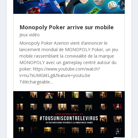
Monopoly Poker arrive sur mobile
Jeux vidéo
Monopoly Poker Azerion vient d’annoncer le
lancement mondial de MONOPOLY Poker, un jeu
mobile rassemblant la convivialité de la marque
MONOPOLY avec un gameplay centré autour du
poker. https://www.youtube.com/watch?
v=nu7xUMG6tLg&feature=youtu.be
Téléchargeable...