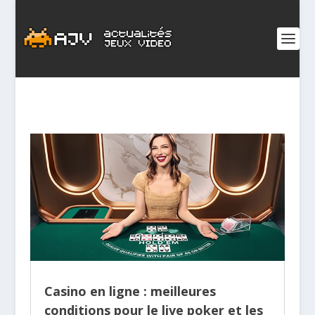
Casino en ligne : meilleures
conditions pour le live poker et les