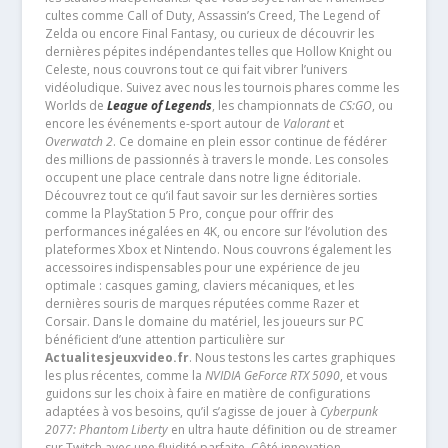
cultes comme Call of Duty, Assassin’s Creed, The Legend of
Zelda ou encore Final Fantasy, ou curieux de découvrir les
dernières pépites indépendantes telles que Hollow Knight ou
Celeste, nous couvrons tout ce qui fait vibrer l’univers
vidéoludique. Suivez avec nous les tournois phares comme les
Worlds de
League of Legends
, les championnats de
CS:GO
, ou
encore les événements e-sport autour de
Valorant
et
Overwatch 2
. Ce domaine en plein essor continue de fédérer
des millions de passionnés à travers le monde. Les consoles
occupent une place centrale dans notre ligne éditoriale.
Découvrez tout ce qu’il faut savoir sur les dernières sorties
comme la PlayStation 5 Pro, conçue pour offrir des
performances inégalées en 4K, ou encore sur l’évolution des
plateformes Xbox et Nintendo. Nous couvrons également les
accessoires indispensables pour une expérience de jeu
optimale : casques gaming, claviers mécaniques, et les
dernières souris de marques réputées comme Razer et
Corsair. Dans le domaine du matériel, les joueurs sur PC
bénéficient d’une attention particulière sur
Actualitesjeuxvideo.fr
. Nous testons les cartes graphiques
les plus récentes, comme la
NVIDIA GeForce RTX 5090
, et vous
guidons sur les choix à faire en matière de configurations
adaptées à vos besoins, qu’il s’agisse de jouer à
Cyberpunk
2077: Phantom Liberty
en ultra haute définition ou de streamer
sur Twitch avec une fluidité parfaite. Côté innovation,