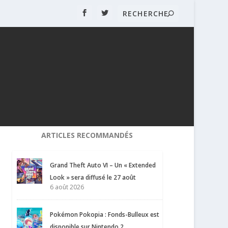
ARTICLES RECOMMANDÉS
Grand Theft Auto VI – Un « Extended
Look » sera diffusé le 27 août
6 août 2026
Pokémon Pokopia : Fonds-Bulleux est
disponible sur Nintendo 2