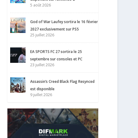
5 août 2026
God of War Laufey sortira le 16 février
2027 exclusivement sur PS5
25 juillet 2026
EA SPORTS FC 27 sortira le 25
septembre sur consoles et PC
23 juillet 2026
Assassin’s Creed Black Flag Resynced
est disponible
9 juillet 2026