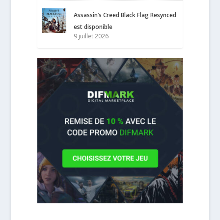
Assassin’s Creed Black Flag Resynced
est disponible
9 juillet 2026