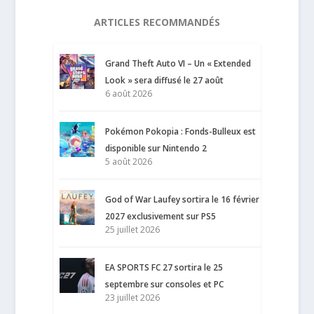
ARTICLES RECOMMANDÉS
Grand Theft Auto VI – Un « Extended
Look » sera diffusé le 27 août
6 août 2026
Pokémon Pokopia : Fonds-Bulleux est
disponible sur Nintendo 2
5 août 2026
God of War Laufey sortira le 16 février
2027 exclusivement sur PS5
25 juillet 2026
EA SPORTS FC 27 sortira le 25
septembre sur consoles et PC
23 juillet 2026