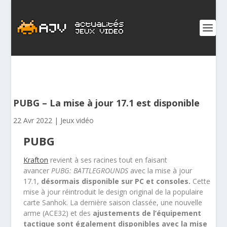
PUBG – La mise à jour 17.1 est disponible
22 Avr 2022
|
Jeux vidéo
PUBG
Krafton
revient à ses racines tout en faisant
avancer
PUBG: BATTLEGROUNDS
avec la mise à jour
17.1,
désormais disponible sur PC et consoles.
Cette
mise à jour réintroduit le design original de la populaire
carte Sanhok. La dernière saison classée, une nouvelle
arme (ACE32) et des
ajustements de l’équipement
tactique sont également disponibles avec la mise