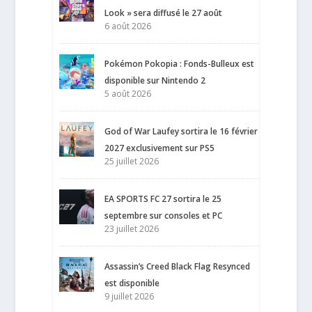
Look » sera diffusé le 27 août
6 août 2026
Pokémon Pokopia : Fonds-Bulleux est
disponible sur Nintendo 2
5 août 2026
God of War Laufey sortira le 16 février
2027 exclusivement sur PS5
25 juillet 2026
EA SPORTS FC 27 sortira le 25
septembre sur consoles et PC
23 juillet 2026
Assassin’s Creed Black Flag Resynced
est disponible
9 juillet 2026