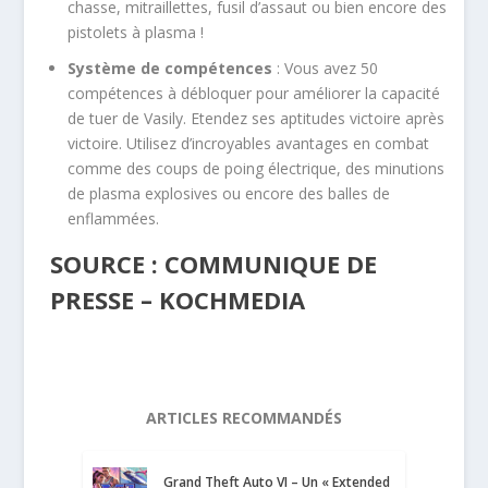
chasse, mitraillettes, fusil d’assaut ou bien encore des
pistolets à plasma !
Système de compétences
: Vous avez 50
compétences à débloquer pour améliorer la capacité
de tuer de Vasily. Etendez ses aptitudes victoire après
victoire. Utilisez d’incroyables avantages en combat
comme des coups de poing électrique, des minutions
de plasma explosives ou encore des balles de
enflammées.
SOURCE : COMMUNIQUE DE
PRESSE – KOCHMEDIA
ARTICLES RECOMMANDÉS
Grand Theft Auto VI – Un « Extended