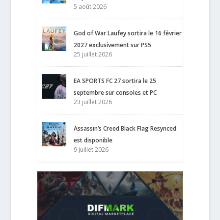
5 août 2026
God of War Laufey sortira le 16 février
2027 exclusivement sur PS5
25 juillet 2026
EA SPORTS FC 27 sortira le 25
septembre sur consoles et PC
23 juillet 2026
Assassin’s Creed Black Flag Resynced
est disponible
9 juillet 2026