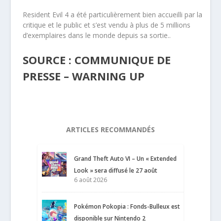
Resident Evil 4 a été particulièrement bien accueilli par la
critique et le public et s’est vendu à plus de 5 millions
d’exemplaires dans le monde depuis sa sortie..
SOURCE : COMMUNIQUE DE
PRESSE – WARNING UP
ARTICLES RECOMMANDÉS
Grand Theft Auto VI – Un « Extended
Look » sera diffusé le 27 août
6 août 2026
Pokémon Pokopia : Fonds-Bulleux est
disponible sur Nintendo 2