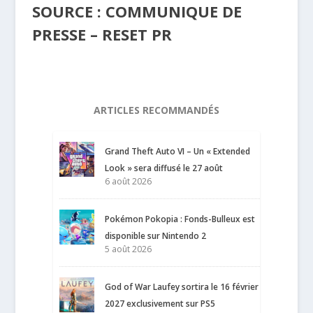
SOURCE : COMMUNIQUE DE
PRESSE – RESET PR
ARTICLES RECOMMANDÉS
Grand Theft Auto VI – Un « Extended
Look » sera diffusé le 27 août
6 août 2026
Pokémon Pokopia : Fonds-Bulleux est
disponible sur Nintendo 2
5 août 2026
God of War Laufey sortira le 16 février
2027 exclusivement sur PS5