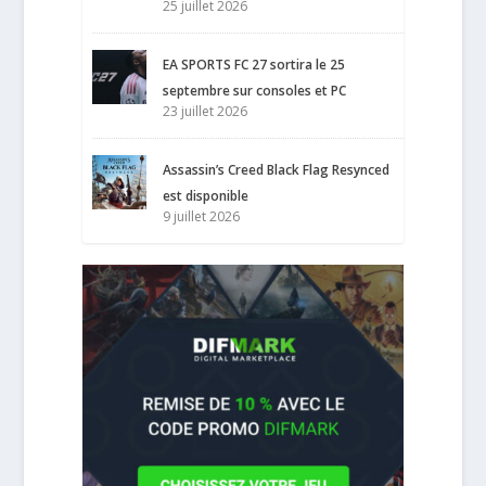
25 juillet 2026
EA SPORTS FC 27 sortira le 25
septembre sur consoles et PC
23 juillet 2026
Assassin’s Creed Black Flag Resynced
est disponible
9 juillet 2026