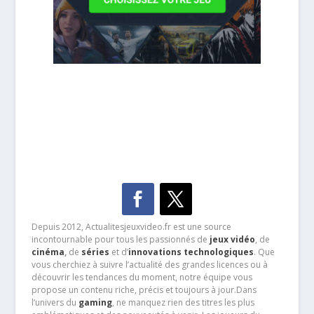
Depuis 2012, Actualitesjeuxvideo.fr est une source
incontournable pour tous les passionnés de
jeux vidéo
, de
cinéma
,
de
séries
et d’
innovations technologiques
. Que
vous cherchiez à suivre l’actualité des grandes licences ou à
découvrir les tendances du moment, notre équipe vous
propose un contenu riche, précis et toujours à jour.Dans
l’univers du
gaming
, ne manquez rien des titres les plus