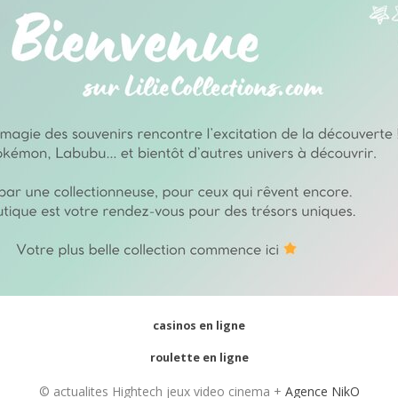
casinos en ligne
roulette en ligne
© actualites Hightech jeux video cinema +
Agence NikO