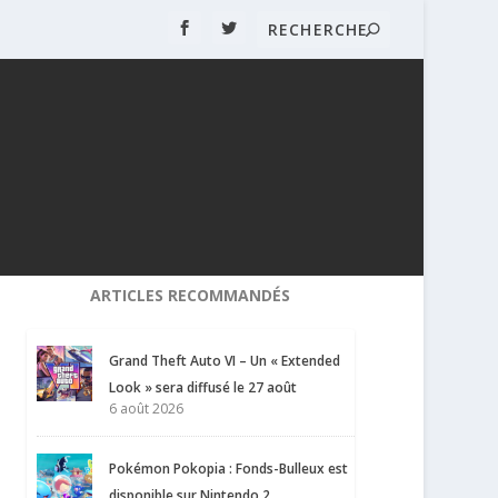
ARTICLES RECOMMANDÉS
Grand Theft Auto VI – Un « Extended
Look » sera diffusé le 27 août
6 août 2026
Pokémon Pokopia : Fonds-Bulleux est
disponible sur Nintendo 2