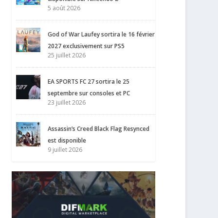
5 août 2026
God of War Laufey sortira le 16 février
2027 exclusivement sur PS5
25 juillet 2026
EA SPORTS FC 27 sortira le 25
septembre sur consoles et PC
23 juillet 2026
Assassin’s Creed Black Flag Resynced
est disponible
9 juillet 2026