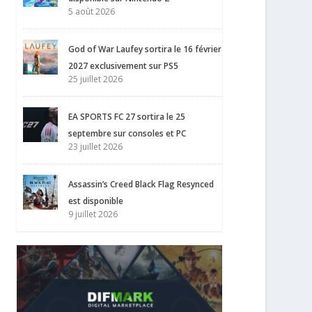
5 août 2026
God of War Laufey sortira le 16 février
2027 exclusivement sur PS5
25 juillet 2026
EA SPORTS FC 27 sortira le 25
septembre sur consoles et PC
23 juillet 2026
Assassin’s Creed Black Flag Resynced
est disponible
9 juillet 2026