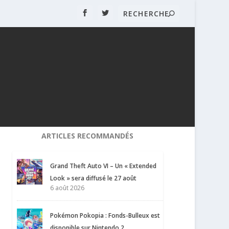
ARTICLES RECOMMANDÉS
Grand Theft Auto VI – Un « Extended
Look » sera diffusé le 27 août
6 août 2026
Pokémon Pokopia : Fonds-Bulleux est
disponible sur Nintendo 2