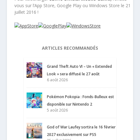
vous sur l’App Store, Google Play ou Windows Store le 21
juillet 2016 !
ARTICLES RECOMMANDÉS
Grand Theft Auto VI – Un « Extended
Look » sera diffusé le 27 août
6 août 2026
Pokémon Pokopia : Fonds-Bulleux est
disponible sur Nintendo 2
5 août 2026
God of War Laufey sortira le 16 février
2027 exclusivement sur PS5