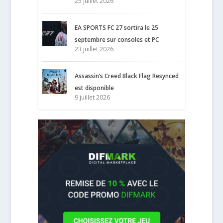
25 juillet 2026
EA SPORTS FC 27 sortira le 25
septembre sur consoles et PC
23 juillet 2026
Assassin’s Creed Black Flag Resynced
est disponible
9 juillet 2026