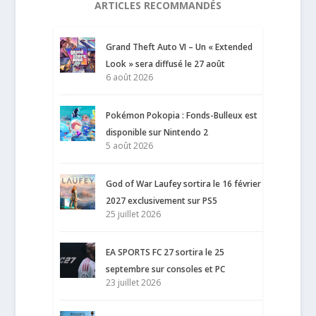
ARTICLES RECOMMANDÉS
Grand Theft Auto VI – Un « Extended
Look » sera diffusé le 27 août
6 août 2026
Pokémon Pokopia : Fonds-Bulleux est
disponible sur Nintendo 2
5 août 2026
God of War Laufey sortira le 16 février
2027 exclusivement sur PS5
25 juillet 2026
EA SPORTS FC 27 sortira le 25
septembre sur consoles et PC
23 juillet 2026