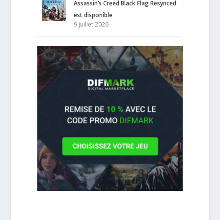
Assassin’s Creed Black Flag Resynced
est disponible
9 juillet 2026