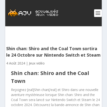
Shin chan: Shiro and the Coal Town sortira
le 24 Octobre sur Nintendo Switch et Steam
4 Août 2024
|
Jeux vidéo
Shin chan: Shiro and the Coal
Town
Rejoignez [eal]Shin chan[/eal] et Shiro dans une nouvelle
aventure mystérieuse lorsque Shin chan: Shiro and the
Coal Town sera lancé sur Nintendo Switch et Steam le 24
octobre 2024. Découvrez la bande-annonce de Shin chan: