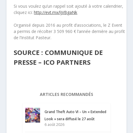
Si vous voulez qu’un rappel soit ajouté à votre calendrier,
cliquez ici:
http://evt.mx/ljVBgaNk
Organisé depuis 2016 au profit d’associations, le Z Event
a permis de récolter 3 509 960 € l’année dernière au profit
de l’Institut Pasteur.
SOURCE : COMMUNIQUE DE
PRESSE – ICO PARTNERS
ARTICLES RECOMMANDÉS
Grand Theft Auto VI – Un « Extended
Look » sera diffusé le 27 août
6 août 2026