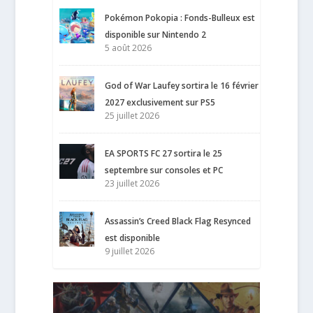
Pokémon Pokopia : Fonds-Bulleux est
disponible sur Nintendo 2
5 août 2026
God of War Laufey sortira le 16 février
2027 exclusivement sur PS5
25 juillet 2026
EA SPORTS FC 27 sortira le 25
septembre sur consoles et PC
23 juillet 2026
Assassin’s Creed Black Flag Resynced
est disponible
9 juillet 2026