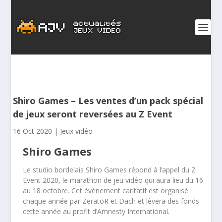
Shiro Games – Les ventes d’un pack spécial
de jeux seront reversées au Z Event
16 Oct 2020
|
Jeux vidéo
Shiro Games
Le studio bordelais Shiro Games répond à l’appel du Z
Event 2020, le marathon de jeu vidéo qui aura lieu du 16
au 18 octobre. Cet événement caritatif est organisé
chaque année par ZeratoR et Dach et lèvera des fonds
cette année au profit d’Amnesty International.