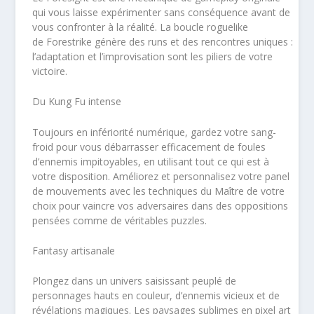
qui vous laisse expérimenter sans conséquence avant de
vous confronter à la réalité. La boucle roguelike
de
Forestrike
génère des runs et des rencontres uniques :
l’adaptation et l’improvisation sont les piliers de votre
victoire.
Du Kung Fu intense
Toujours en infériorité numérique, gardez votre sang-
froid pour vous débarrasser efficacement de foules
d’ennemis impitoyables, en utilisant tout ce qui est à
votre disposition. Améliorez et personnalisez votre panel
de mouvements avec les techniques du Maître de votre
choix pour vaincre vos adversaires dans des oppositions
pensées comme de véritables puzzles.
Fantasy artisanale
Plongez dans un univers saisissant peuplé de
personnages hauts en couleur, d’ennemis vicieux et de
révélations magiques. Les paysages sublimes en pixel art