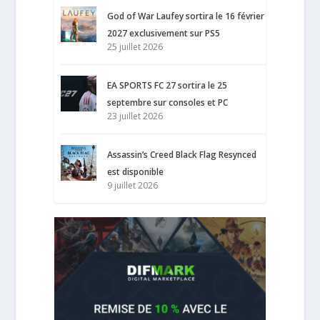
God of War Laufey sortira le 16 février
2027 exclusivement sur PS5
25 juillet 2026
EA SPORTS FC 27 sortira le 25
septembre sur consoles et PC
23 juillet 2026
Assassin’s Creed Black Flag Resynced
est disponible
9 juillet 2026