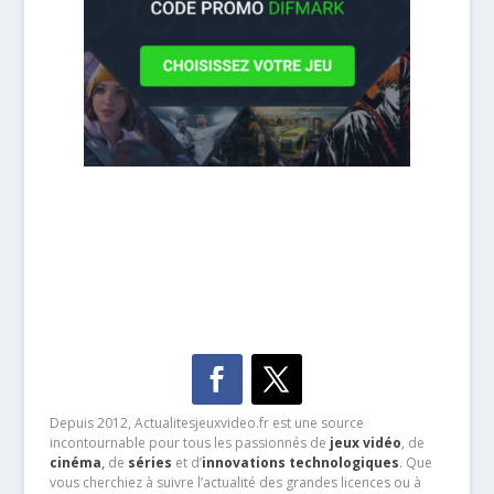
Depuis 2012, Actualitesjeuxvideo.fr est une source
incontournable pour tous les passionnés de
jeux vidéo
, de
cinéma
,
de
séries
et d’
innovations technologiques
. Que
vous cherchiez à suivre l’actualité des grandes licences ou à