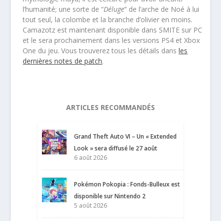
l’humanité; une sorte de “
Déluge
” de l’arche de Noé à lui
tout seul, la colombe et la branche d’olivier en moins.
Camazotz est maintenant disponible dans SMITE sur PC
et le sera prochainement dans les versions PS4 et Xbox
One du jeu. Vous trouverez tous les détails dans
les
dernières notes de patch
.
ARTICLES RECOMMANDÉS
Grand Theft Auto VI – Un « Extended
Look » sera diffusé le 27 août
6 août 2026
Pokémon Pokopia : Fonds-Bulleux est
disponible sur Nintendo 2
5 août 2026