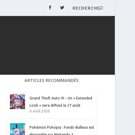
ARTICLES RECOMMANDÉS
Grand Theft Auto VI – Un « Extended
Look » sera diffusé le 27 août
6 août 2026
Pokémon Pokopia : Fonds-Bulleux est
disponible sur Nintendo 2