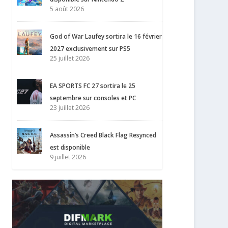
5 août 2026
God of War Laufey sortira le 16 février
2027 exclusivement sur PS5
25 juillet 2026
EA SPORTS FC 27 sortira le 25
septembre sur consoles et PC
23 juillet 2026
Assassin’s Creed Black Flag Resynced
est disponible
9 juillet 2026