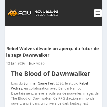
Rebel Wolves dévoile un aperçu du futur de
la saga Dawnwalker
12 Juin 2026
|
Jeux vidéo
The Blood of Dawnwalker
Lors du
Summer Game Fest
2026, le studio
Rebel
Wolves
, en collaboration avec Bandai Namco
Entertainment, a levé le voile sur de nouvelles images de
The Blood of Dawnwalker. Ce RPG d’action en monde
ouvert, ancré dans un univers de dark fantasy, est