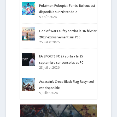
Pokémon Pokopia : Fonds-Bulleux est
disponible sur Nintendo 2
5 août 2026
God of War Laufey sortira le 16 février
2027 exclusivement sur PS5
25 juillet 2026
EA SPORTS FC 27 sortira le 25
septembre sur consoles et PC
23 juillet 2026
Assassin’s Creed Black Flag Resynced
est disponible
9 juillet 2026