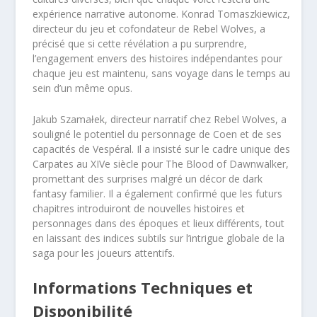
expérience narrative autonome. Konrad Tomaszkiewicz,
directeur du jeu et cofondateur de Rebel Wolves, a
précisé que si cette révélation a pu surprendre,
l’engagement envers des histoires indépendantes pour
chaque jeu est maintenu, sans voyage dans le temps au
sein d’un même opus.
Jakub Szamałek, directeur narratif chez Rebel Wolves, a
souligné le potentiel du personnage de Coen et de ses
capacités de Vespéral. Il a insisté sur le cadre unique des
Carpates au XIVe siècle pour The Blood of Dawnwalker,
promettant des surprises malgré un décor de dark
fantasy familier. Il a également confirmé que les futurs
chapitres introduiront de nouvelles histoires et
personnages dans des époques et lieux différents, tout
en laissant des indices subtils sur l’intrigue globale de la
saga pour les joueurs attentifs.
Informations Techniques et
Disponibilité