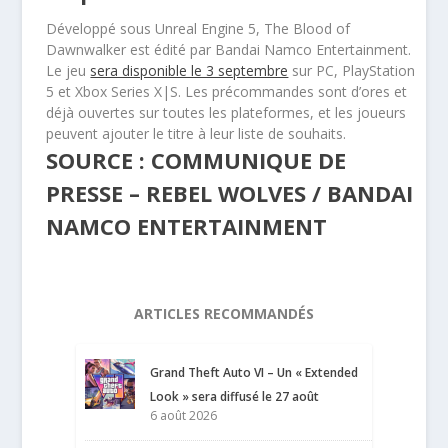
Développé sous Unreal Engine 5, The Blood of
Dawnwalker est édité par Bandai Namco Entertainment.
Le jeu
sera disponible le 3 septembre
sur PC, PlayStation
5 et Xbox Series X|S. Les précommandes sont d’ores et
déjà ouvertes sur toutes les plateformes, et les joueurs
peuvent ajouter le titre à leur liste de souhaits.
SOURCE : COMMUNIQUE DE
PRESSE – REBEL WOLVES / BANDAI
NAMCO ENTERTAINMENT
ARTICLES RECOMMANDÉS
Grand Theft Auto VI – Un « Extended
Look » sera diffusé le 27 août
6 août 2026