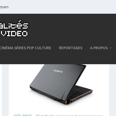
 Steam
CINÉMA SÉRIES POP CULTURE
REPORTAGES
A PROPOS