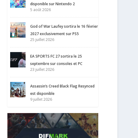
disponible sur Nintendo 2
5 août 2026
God of War Laufey sortira le 16 février
2027 exclusivement sur PS5
25 juillet 2026
EA SPORTS FC 27 sortira le 25
septembre sur consoles et PC
23 juillet 2026
Assassin’s Creed Black Flag Resynced
est disponible
9 juillet 2026