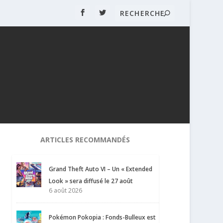
ARTICLES RECOMMANDÉS
Grand Theft Auto VI – Un « Extended
Look » sera diffusé le 27 août
6 août 2026
Pokémon Pokopia : Fonds-Bulleux est