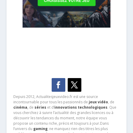
Depuis 2012, Actualitesjeuxvideo.fr est une source
incontournable pour tous les passionnés de
jeux vidéo
, de
cinéma
,
de
séries
et d’
innovations technologiques
. Que
vous cherchiez à suivre l’actualité des grandes licences ou à
découvrir les tendances du moment, notre équipe vous
propose un contenu riche, précis et toujours à jour.Dans
l’univers du
gaming
, ne manquez rien des titres les plus