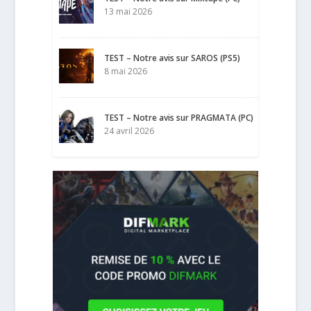
13 mai 2026
TEST – Notre avis sur SAROS (PS5)
8 mai 2026
TEST – Notre avis sur PRAGMATA (PC)
24 avril 2026