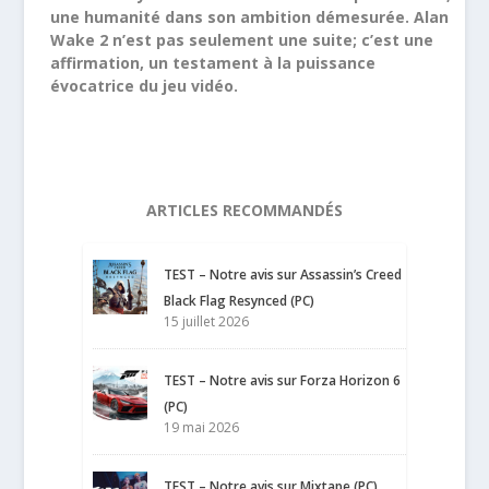
une humanité dans son ambition démesurée. Alan
Wake 2 n’est pas seulement une suite; c’est une
affirmation, un testament à la puissance
évocatrice du jeu vidéo.
ARTICLES RECOMMANDÉS
TEST – Notre avis sur Assassin’s Creed
Black Flag Resynced (PC)
15 juillet 2026
TEST – Notre avis sur Forza Horizon 6
(PC)
19 mai 2026
TEST – Notre avis sur Mixtape (PC)