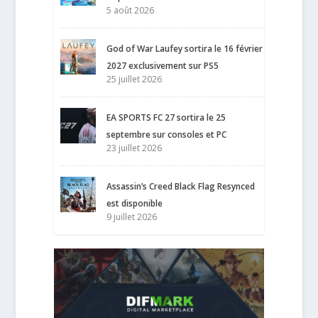
5 août 2026
God of War Laufey sortira le 16 février
2027 exclusivement sur PS5
25 juillet 2026
EA SPORTS FC 27 sortira le 25
septembre sur consoles et PC
23 juillet 2026
Assassin’s Creed Black Flag Resynced
est disponible
9 juillet 2026