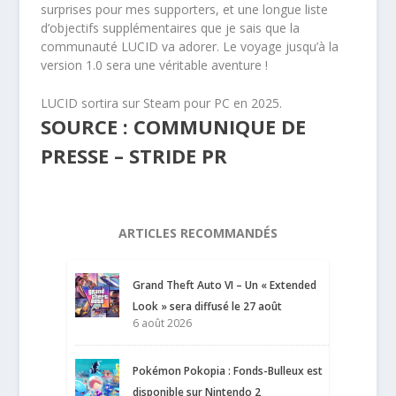
surprises pour mes supporters, et une longue liste
d’objectifs supplémentaires que je sais que la
communauté LUCID va adorer. Le voyage jusqu’à la
version 1.0 sera une véritable aventure !
LUCID sortira sur Steam pour PC en 2025.
SOURCE : COMMUNIQUE DE
PRESSE – STRIDE PR
ARTICLES RECOMMANDÉS
Grand Theft Auto VI – Un « Extended
Look » sera diffusé le 27 août
6 août 2026
Pokémon Pokopia : Fonds-Bulleux est
disponible sur Nintendo 2