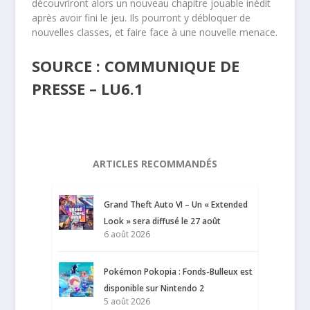
découvriront alors un nouveau chapitre jouable inédit
après avoir fini le jeu. Ils pourront y débloquer de
nouvelles classes, et faire face à une nouvelle menace.
SOURCE : COMMUNIQUE DE
PRESSE – LU6.1
ARTICLES RECOMMANDÉS
Grand Theft Auto VI – Un « Extended
Look » sera diffusé le 27 août
6 août 2026
Pokémon Pokopia : Fonds-Bulleux est
disponible sur Nintendo 2
5 août 2026