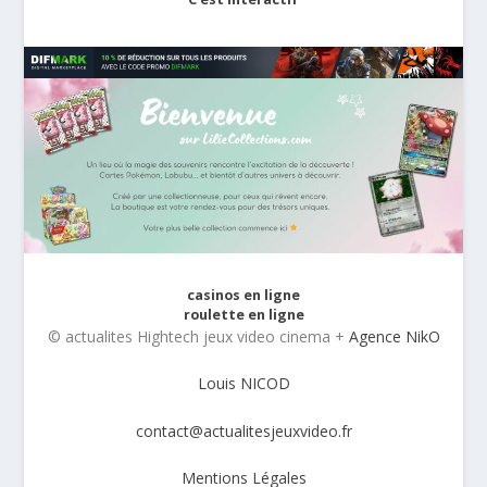
casinos en ligne
roulette en ligne
© actualites Hightech jeux video cinema +
Agence NikO
Louis NICOD
contact@actualitesjeuxvideo.fr
Mentions Légales