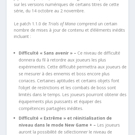
sur les versions numériques de certains titres de cette
série, du 14 octobre au 2 novembre.
Le patch 1.1.0 de
Trials of Mana
comprend un certain
nombre de mises à jour de contenu et d’éléments inédits
incluant :
Difficulté « Sans avenir » –
Ce niveau de difficulté
donnera du fil à retordre aux joueurs les plus
expérimentés. Cette difficulté permettra aux joueurs de
se mesurer à des ennemis et boss encore plus
coriaces. Certaines aptitudes et certains objets font
l’objet de restrictions et les combats de boss sont
limités dans le temps. Les joueurs pourront obtenir des
équipements plus puissants et équiper des
compétences partagées inédites.
Difficulté « Extrême » et réinitialisation de
niveau dans le mode New Game + –
Les joueurs
auront la possibilité de sélectionner le niveau de