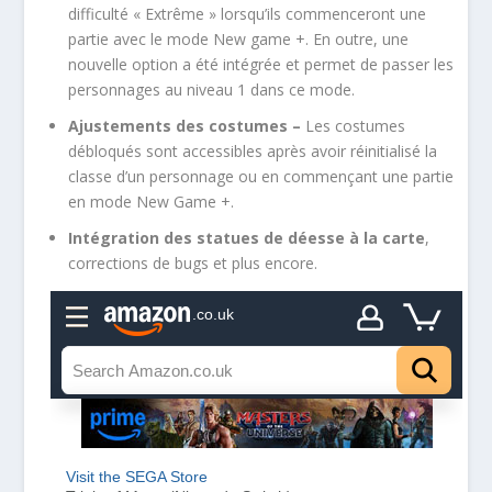
difficulté « Extrême » lorsqu’ils commenceront une
partie avec le mode New game +. En outre, une
nouvelle option a été intégrée et permet de passer les
personnages au niveau 1 dans ce mode.
Ajustements des costumes –
Les costumes
débloqués sont accessibles après avoir réinitialisé la
classe d’un personnage ou en commençant une partie
en mode New Game +.
Intégration des statues de déesse à la carte
,
corrections de bugs et plus encore.