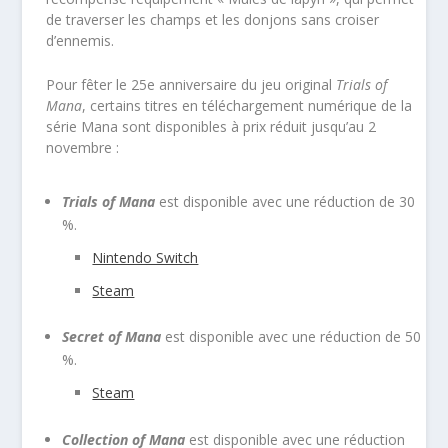
de traverser les champs et les donjons sans croiser
d’ennemis.
Pour fêter le 25e anniversaire du jeu original
Trials of
Mana
, certains titres en téléchargement numérique de la
série Mana sont disponibles à prix réduit jusqu’au 2
novembre :
Trials of Mana
est disponible avec une réduction de 30
%.
Nintendo Switch
Steam
Secret of Mana
est disponible avec une réduction de 50
%.
Steam
Collection of Mana
est disponible avec une réduction