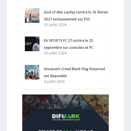
God of War Laufey sortira le 16 février
2027 exclusivement sur PS5
25 juillet 2026
EA SPORTS FC 27 sortira le 25
septembre sur consoles et PC
23 juillet 2026
Assassin’s Creed Black Flag Resynced
est disponible
9 juillet 2026