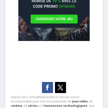
Depuis 2012, Actualitesjeuxvideo.fr est une source
incontournable pour tous les passionnés de
jeux vidéo
, de
cinéma
,
de
séries
et d’
innovations technologiques
. Que