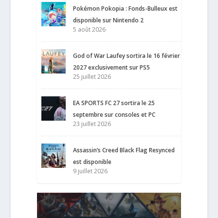
Pokémon Pokopia : Fonds-Bulleux est
disponible sur Nintendo 2
5 août 2026
God of War Laufey sortira le 16 février
2027 exclusivement sur PS5
25 juillet 2026
EA SPORTS FC 27 sortira le 25
septembre sur consoles et PC
23 juillet 2026
Assassin’s Creed Black Flag Resynced
est disponible
9 juillet 2026