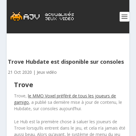
Trove Hubdate est disponible sur consoles
21 Oct 2020
|
Jeux vidéo
Trove
Trove,
le MMO Voxel préféré de tous les joueurs de
gamigo
, a publié sa dernière mise à jour de contenu, le
Hubdate, sur consoles aujourd’hui.
Le Hub est la première chose à saluer les joueurs de
Trove lorsqu’ils entrent dans le jeu, et cela n’a jamais été
aussi beau. Alors qu’avant, le système de menu du jeu