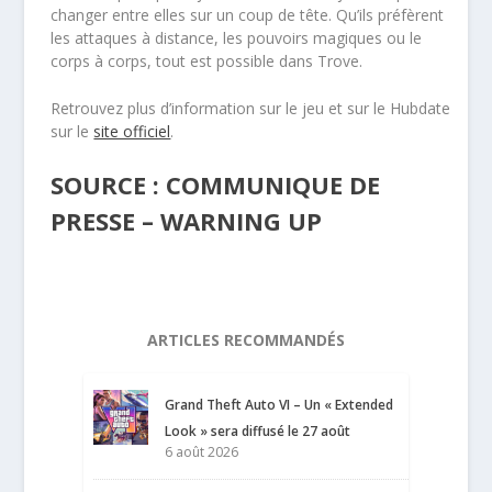
changer entre elles sur un coup de tête. Qu’ils préfèrent
les attaques à distance, les pouvoirs magiques ou le
corps à corps, tout est possible dans Trove.
Retrouvez plus d’information sur le jeu et sur le Hubdate
sur le
site officiel
.
SOURCE : COMMUNIQUE DE
PRESSE – WARNING UP
ARTICLES RECOMMANDÉS
Grand Theft Auto VI – Un « Extended
Look » sera diffusé le 27 août
6 août 2026