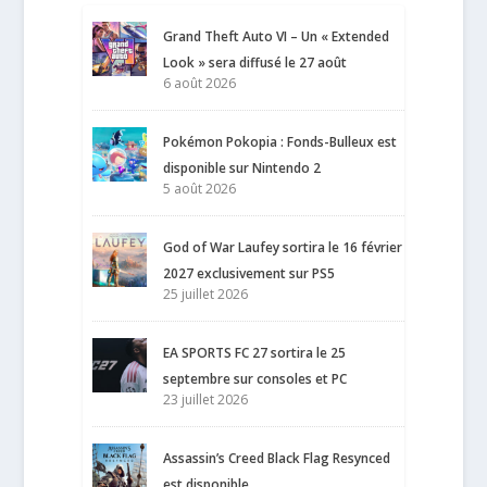
Grand Theft Auto VI – Un « Extended
Look » sera diffusé le 27 août
6 août 2026
Pokémon Pokopia : Fonds-Bulleux est
disponible sur Nintendo 2
5 août 2026
God of War Laufey sortira le 16 février
2027 exclusivement sur PS5
25 juillet 2026
EA SPORTS FC 27 sortira le 25
septembre sur consoles et PC
23 juillet 2026
Assassin’s Creed Black Flag Resynced
est disponible