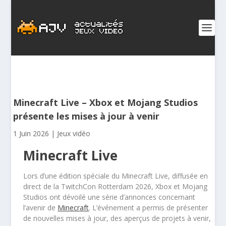
Minecraft Live – Xbox et Mojang Studios
présente les mises à jour à venir
1 Juin 2026
|
Jeux vidéo
Minecraft Live
Lors d’une édition spéciale du Minecraft Live, diffusée en
direct de la TwitchCon Rotterdam 2026, Xbox et Mojang
Studios ont dévoilé une série d’annonces concernant
l’avenir de
Minecraft
. L’événement a permis de présenter
de nouvelles mises à jour, des aperçus de projets à venir,