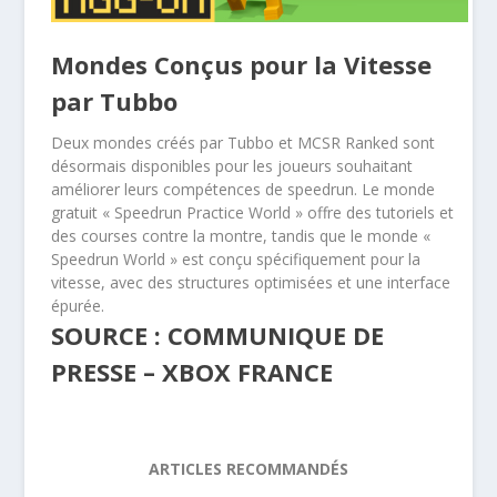
Mondes Conçus pour la Vitesse
par Tubbo
Deux mondes créés par Tubbo et MCSR Ranked sont
désormais disponibles pour les joueurs souhaitant
améliorer leurs compétences de speedrun. Le monde
gratuit « Speedrun Practice World » offre des tutoriels et
des courses contre la montre, tandis que le monde «
Speedrun World » est conçu spécifiquement pour la
vitesse, avec des structures optimisées et une interface
épurée.
SOURCE : COMMUNIQUE DE
PRESSE – XBOX FRANCE
ARTICLES RECOMMANDÉS