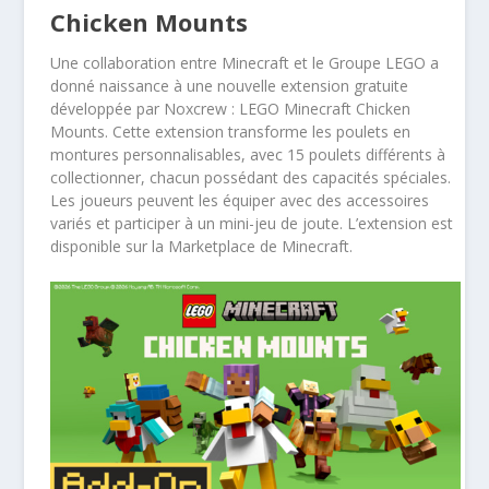
Chicken Mounts
Une collaboration entre Minecraft et le Groupe LEGO a
donné naissance à une nouvelle extension gratuite
développée par Noxcrew : LEGO Minecraft Chicken
Mounts. Cette extension transforme les poulets en
montures personnalisables, avec 15 poulets différents à
collectionner, chacun possédant des capacités spéciales.
Les joueurs peuvent les équiper avec des accessoires
variés et participer à un mini-jeu de joute. L’extension est
disponible sur la Marketplace de Minecraft.