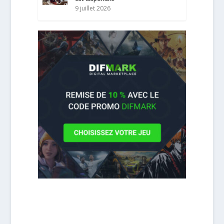
9 juillet 2026