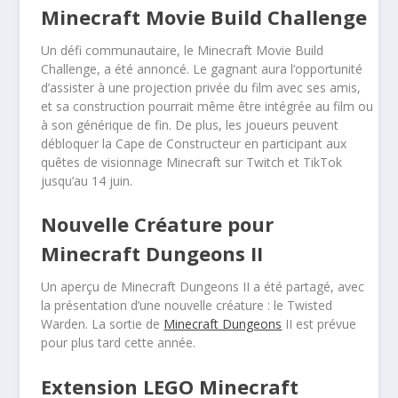
Minecraft Movie Build Challenge
Un défi communautaire, le Minecraft Movie Build
Challenge, a été annoncé. Le gagnant aura l’opportunité
d’assister à une projection privée du film avec ses amis,
et sa construction pourrait même être intégrée au film ou
à son générique de fin. De plus, les joueurs peuvent
débloquer la Cape de Constructeur en participant aux
quêtes de visionnage Minecraft sur Twitch et TikTok
jusqu’au 14 juin.
Nouvelle Créature pour
Minecraft Dungeons II
Un aperçu de Minecraft Dungeons II a été partagé, avec
la présentation d’une nouvelle créature : le Twisted
Warden. La sortie de
Minecraft Dungeons
II est prévue
pour plus tard cette année.
Extension LEGO Minecraft