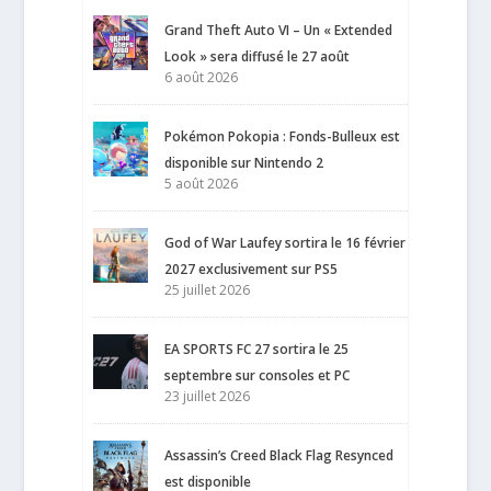
Grand Theft Auto VI – Un « Extended
Look » sera diffusé le 27 août
6 août 2026
Pokémon Pokopia : Fonds-Bulleux est
disponible sur Nintendo 2
5 août 2026
God of War Laufey sortira le 16 février
2027 exclusivement sur PS5
25 juillet 2026
EA SPORTS FC 27 sortira le 25
septembre sur consoles et PC
23 juillet 2026
Assassin’s Creed Black Flag Resynced
est disponible