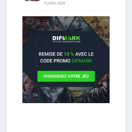
9 juillet 2026