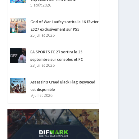
5 août 2026
God of War Laufey sortira le 16 février
2027 exclusivement sur PS5
25 juillet 2026
EA SPORTS FC 27 sortira le 25
septembre sur consoles et PC
23 juillet 2026
Assassin’s Creed Black Flag Resynced
est disponible
9 juillet 2026