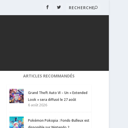
ARTICLES RECOMMANDÉS
Grand Theft Auto VI – Un « Extended
Look » sera diffusé le 27 août
6 août 2026
Pokémon Pokopia : Fonds-Bulleux est
disponible sur Nintendo 2