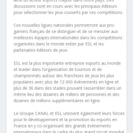
discussions sont en cours avec les principaux éditeurs
pour sélectionner les jeux couverts par ces compétitions.
Ces nouvelles ligues nationales permettront aux pro-
gamers français de se distinguer et de se mesurer aux
meilleures équipes internationales dans les compétitions
organisées dans le monde entier par ESL et les
partenaires éditeurs de jeux.
ESL est la plus importante entreprise esports au monde
et leader dans l’organisation de tournois et de
championnats autour des franchises de jeux les plus
populaires avec plus de 12 000 évènements en ligne et
plus de 36 dans des stades pouvant rassembler dans un
même lieu des dizaines de milliers de personnes et des
dizaines de millions supplémentaires en ligne.
Le Groupe CANAL et ESL unissent également leurs forces
pour le développement et la promotion du esports en
France en y co-organisant des grands événements
internationaux dans le cadre du plus grand circuit mondial.