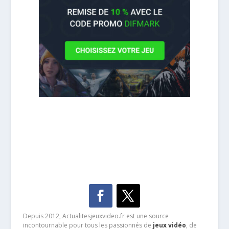
Depuis 2012, Actualitesjeuxvideo.fr est une source
incontournable pour tous les passionnés de
jeux vidéo
, de