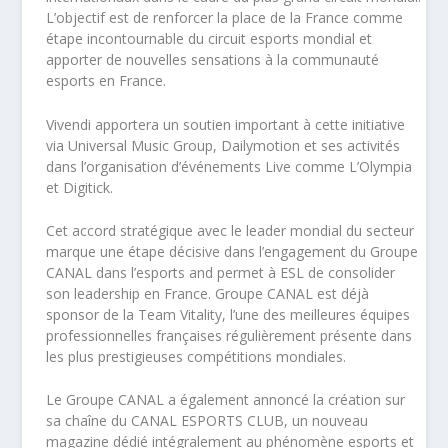
L’objectif est de renforcer la place de la France comme
étape incontournable du circuit esports mondial et
apporter de nouvelles sensations à la communauté
esports en France.
Vivendi apportera un soutien important à cette initiative
via Universal Music Group, Dailymotion et ses activités
dans l’organisation d’événements Live comme L’Olympia
et Digitick.
Cet accord stratégique avec le leader mondial du secteur
marque une étape décisive dans l’engagement du Groupe
CANAL dans l’esports and permet à ESL de consolider
son leadership en France. Groupe CANAL est déjà
sponsor de la Team Vitality, l’une des meilleures équipes
professionnelles françaises régulièrement présente dans
les plus prestigieuses compétitions mondiales.
Le Groupe CANAL a également annoncé la création sur
sa chaîne du CANAL ESPORTS CLUB, un nouveau
magazine dédié intégralement au phénomène esports et