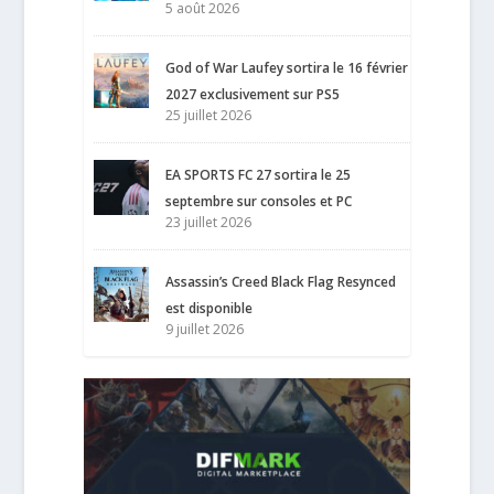
5 août 2026
God of War Laufey sortira le 16 février
2027 exclusivement sur PS5
25 juillet 2026
EA SPORTS FC 27 sortira le 25
septembre sur consoles et PC
23 juillet 2026
Assassin’s Creed Black Flag Resynced
est disponible
9 juillet 2026