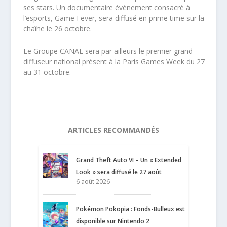
ses stars. Un documentaire événement consacré à
l’esports, Game Fever, sera diffusé en prime time sur la
chaîne le 26 octobre.
Le Groupe CANAL sera par ailleurs le premier grand
diffuseur national présent à la Paris Games Week du 27
au 31 octobre.
ARTICLES RECOMMANDÉS
Grand Theft Auto VI – Un « Extended
Look » sera diffusé le 27 août
6 août 2026
Pokémon Pokopia : Fonds-Bulleux est
disponible sur Nintendo 2