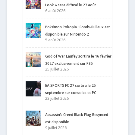
Look » sera diffusé le 27 août
6 août 2026
Pokémon Pokopia : Fonds-Bulleux est
disponible sur Nintendo 2
5 août 2026
God of War Laufey sortira le 16 février
2027 exclusivement sur PS5
25 juillet 2026
EA SPORTS FC 27 sortira le 25
septembre sur consoles et PC
23 juillet 2026
Assassin’s Creed Black Flag Resynced
est disponible
9 juillet 2026