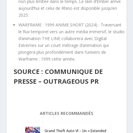
non plus limitée dans le temps. Le skin d’Ember arrive
aujourd’hui et celui de Rhino est disponible jusqu’en
2025.
WARFRAME : 1999 ANIME SHORT (2024) : Traversant
le flux temporel vers un autre média immersif, le studio
d’animation THE LINE collaborera avec Digital
Extremes sur un court métrage d’animation qui
plongera plus profondément dans l’univers de
Warframe : 1999 cette année.
SOURCE : COMMUNIQUE DE
PRESSE – OUTRAGEOUS PR
ARTICLES RECOMMANDÉS
Grand Theft Auto VI – Un « Extended