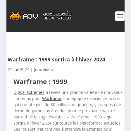
Warframe : 1999 sortira à l’hiver 2024
21 Juil 2024
|
Jeux vidéo
Warframe : 1999
Digital Extremes
a révélé une grande variété de nouveaux
contenus pour
Warframe
, son épopée de science-fiction
qui compte plus de 80 millions de joueurs, y compris une
démo de gameplay étendue pour le prochain chapitre
narratif de la saga évolutive – Warframe : 1999 – qui
sortira à l’hiver 2024 sur toutes les plateformes actuelles.
Les joueurs n’auront pas à attendre longtemps pour