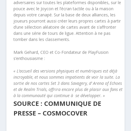
adversaires sur toutes les plateformes disponibles, sur le
pouce avec le Joycon et l’écran tactile ou à la maison
depuis votre canapé. Sur la base de deux alliances, les
joueurs pourront aussi créer leurs propres cartes à partir
d’une sélection aléatoire de cartes avant de s’affronter
dans une série de tours de ligue. Attention à ne pas
tomber dans les classements.
Mark Gehard, CEO et Co-Fondateur de PlayFusion
s’enthousiasme :
« L’accueil des versions physiques et numériques est déjà
incroyable, et nous sommes impatients de voir la suite. La
sortie de nos cartes Set 3 dans Savagery, d’ Arena of Echoes
et de Realm Trials, offrira encore plus de plaisir aux fans et
à la communauté qui continue à se développer
. »
SOURCE : COMMUNIQUE DE
PRESSE – COSMOCOVER