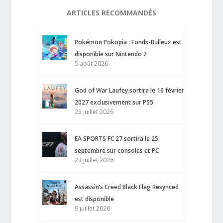
ARTICLES RECOMMANDÉS
Pokémon Pokopia : Fonds-Bulleux est
disponible sur Nintendo 2
5 août 2026
God of War Laufey sortira le 16 février
2027 exclusivement sur PS5
25 juillet 2026
EA SPORTS FC 27 sortira le 25
septembre sur consoles et PC
23 juillet 2026
Assassin’s Creed Black Flag Resynced
est disponible
9 juillet 2026