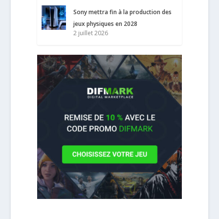
Sony mettra fin à la production des
jeux physiques en 2028
2 juillet 2026