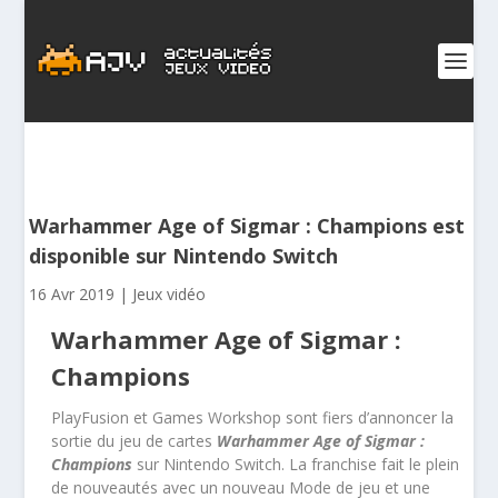
Warhammer Age of Sigmar : Champions est
disponible sur Nintendo Switch
16 Avr 2019
|
Jeux vidéo
Warhammer Age of Sigmar :
Champions
PlayFusion et Games Workshop sont fiers d’annoncer la
sortie du jeu de cartes
Warhammer Age of Sigmar :
Champions
sur Nintendo Switch. La franchise fait le plein
de nouveautés avec un nouveau Mode de jeu et une