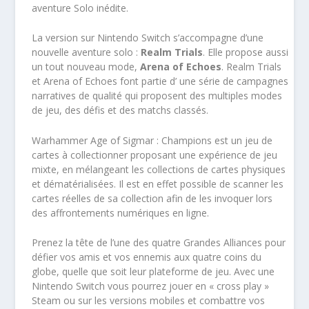
aventure Solo inédite.
La version sur Nintendo Switch s’accompagne d’une
nouvelle aventure solo :
Realm Trials
. Elle propose aussi
un tout nouveau mode,
Arena of Echoes
. Realm Trials
et Arena of Echoes font partie d’ une série de campagnes
narratives de qualité qui proposent des multiples modes
de jeu, des défis et des matchs classés.
Warhammer Age of Sigmar : Champions est un jeu de
cartes à collectionner proposant une expérience de jeu
mixte, en mélangeant les collections de cartes physiques
et dématérialisées. Il est en effet possible de scanner les
cartes réelles de sa collection afin de les invoquer lors
des affrontements numériques en ligne.
Prenez la tête de l’une des quatre Grandes Alliances pour
défier vos amis et vos ennemis aux quatre coins du
globe, quelle que soit leur plateforme de jeu. Avec une
Nintendo Switch vous pourrez jouer en « cross play »
Steam ou sur les versions mobiles et combattre vos