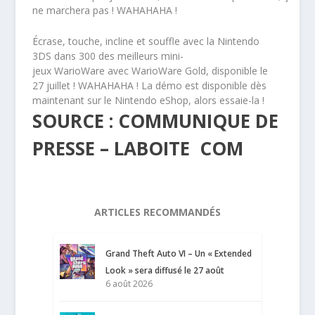
ne marchera pas ! WAHAHAHA !
Écrase, touche, incline et souffle avec la Nintendo
3DS dans 300 des meilleurs mini-
jeux WarioWare avec WarioWare Gold, disponible le
27 juillet ! WAHAHAHA ! La démo est disponible dès
maintenant sur le Nintendo eShop, alors essaie-la !
SOURCE : COMMUNIQUE DE
PRESSE – LABOITE COM
ARTICLES RECOMMANDÉS
Grand Theft Auto VI – Un « Extended
Look » sera diffusé le 27 août
6 août 2026