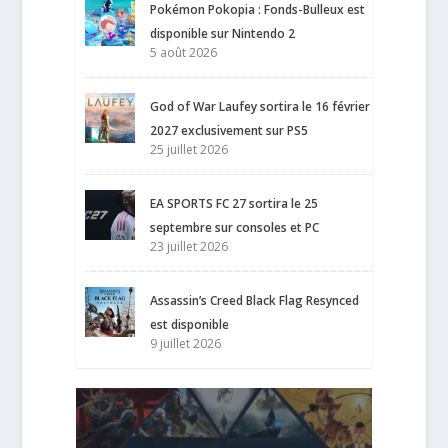
Pokémon Pokopia : Fonds-Bulleux est
disponible sur Nintendo 2
5 août 2026
God of War Laufey sortira le 16 février
2027 exclusivement sur PS5
25 juillet 2026
EA SPORTS FC 27 sortira le 25
septembre sur consoles et PC
23 juillet 2026
Assassin’s Creed Black Flag Resynced
est disponible
9 juillet 2026