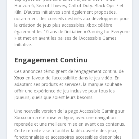
Horizon 6, Sea of Thieves, Call of Duty: Black Ops 7 et
Kiln. D’autres initiatives sont également proposées,
notamment des conseils destinés aux développeurs pour
la création de jeux plus accessibles. Xbox célèbre
également les 10 ans de l’initiative « Gaming for Everyone
» et met en avant les balises de l’Accessible Games
Initiative.
Engagement Continu
Ces annonces témoignent de l’engagement continu de
Xbox
en faveur de l’accessibilité dans le jeu vidéo. En
adaptant ses produits et services, la marque souhaite
offrir une expérience de jeu inclusive pour tous les
joueurs, quels que soient leurs besoins.
Une nouvelle version de la page Accessible Gaming sur
Xbox.com a été mise en ligne, avec une navigation
repensée et une meilleure mise en avant des contenus.
Cette refonte vise à faciliter la découverte des jeux,
fonctionnalités et accessoires accessibles disponibles