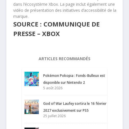
dans l’écosystème Xbox. La page inclut également une
vidéo de présentation des initiatives d’accessibilité de la
marque.
SOURCE : COMMUNIQUE DE
PRESSE – XBOX
ARTICLES RECOMMANDÉS
Pokémon Pokopia : Fonds-Bulleux est
disponible sur Nintendo 2
5 août 2026
God of War Laufey sortira le 16 février
2027 exclusivement sur PS5
25 juillet 2026