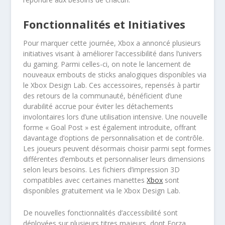
Fonctionnalités et Initiatives
Pour marquer cette journée, Xbox a annoncé plusieurs
initiatives visant à améliorer l’accessibilité dans l’univers
du gaming. Parmi celles-ci, on note le lancement de
nouveaux embouts de sticks analogiques disponibles via
le Xbox Design Lab. Ces accessoires, repensés à partir
des retours de la communauté, bénéficient d’une
durabilité accrue pour éviter les détachements
involontaires lors d’une utilisation intensive. Une nouvelle
forme « Goal Post » est également introduite, offrant
davantage d’options de personnalisation et de contrôle.
Les joueurs peuvent désormais choisir parmi sept formes
différentes d’embouts et personnaliser leurs dimensions
selon leurs besoins. Les fichiers d’impression 3D
compatibles avec certaines manettes
Xbox
sont
disponibles gratuitement via le Xbox Design Lab.
De nouvelles fonctionnalités d’accessibilité sont
déployées sur plusieurs titres majeurs, dont Forza