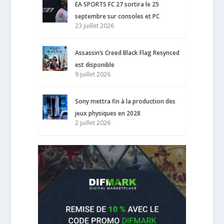
EA SPORTS FC 27 sortira le 25
septembre sur consoles et PC
23 juillet 2026
Assassin’s Creed Black Flag Resynced
est disponible
9 juillet 2026
Sony mettra fin à la production des
jeux physiques en 2028
2 juillet 2026