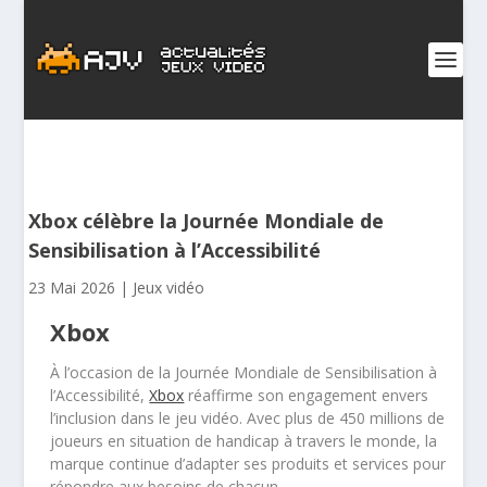
Xbox célèbre la Journée Mondiale de
Sensibilisation à l’Accessibilité
23 Mai 2026
|
Jeux vidéo
Xbox
À l’occasion de la Journée Mondiale de Sensibilisation à
l’Accessibilité,
Xbox
réaffirme son engagement envers
l’inclusion dans le jeu vidéo. Avec plus de 450 millions de
joueurs en situation de handicap à travers le monde, la
marque continue d’adapter ses produits et services pour
répondre aux besoins de chacun.