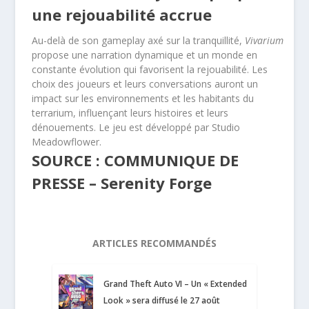
une rejouabilité accrue
Au-delà de son gameplay axé sur la tranquillité,
Vivarium
propose une narration dynamique et un monde en
constante évolution qui favorisent la rejouabilité. Les
choix des joueurs et leurs conversations auront un
impact sur les environnements et les habitants du
terrarium, influençant leurs histoires et leurs
dénouements. Le jeu est développé par Studio
Meadowflower.
SOURCE : COMMUNIQUE DE
PRESSE – Serenity Forge
ARTICLES RECOMMANDÉS
Grand Theft Auto VI – Un « Extended
Look » sera diffusé le 27 août