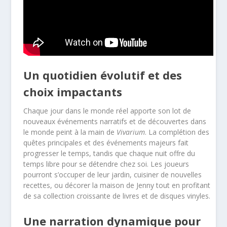
Un quotidien évolutif et des
choix impactants
Chaque jour dans le monde réel apporte son lot de
nouveaux événements narratifs et de découvertes dans
le monde peint à la main de
Vivarium
. La complétion des
quêtes principales et des événements majeurs fait
progresser le temps, tandis que chaque nuit offre du
temps libre pour se détendre chez soi. Les joueurs
pourront s’occuper de leur jardin, cuisiner de nouvelles
recettes, ou décorer la maison de Jenny tout en profitant
de sa collection croissante de livres et de disques vinyles.
Une narration dynamique pour