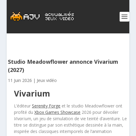
Studio Meadowflower annonce Vivarium
(2027)
11 Juin 2026
|
Jeux vidéo
Vivarium
L’éditeur
Serenity Forge
et le studio Meadowflower ont
profité du
Xbox Games Showcase
2026 pour dévoiler
Vivarium
, un jeu de simulation de vie teinté d’aventure. Le
titre se distingue par son esthétique dessinée à la main,
inspirée des classiques intemporels de l’animation