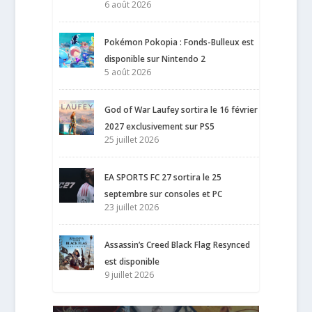
6 août 2026
Pokémon Pokopia : Fonds-Bulleux est
disponible sur Nintendo 2
5 août 2026
God of War Laufey sortira le 16 février
2027 exclusivement sur PS5
25 juillet 2026
EA SPORTS FC 27 sortira le 25
septembre sur consoles et PC
23 juillet 2026
Assassin’s Creed Black Flag Resynced
est disponible
9 juillet 2026