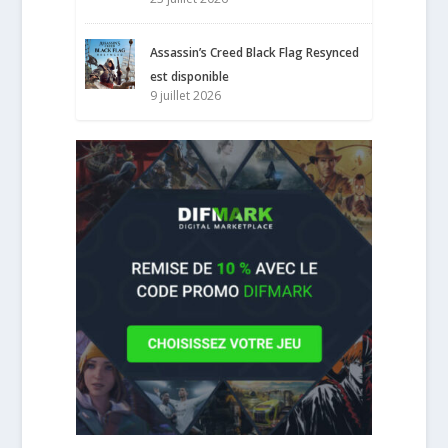
Assassin’s Creed Black Flag Resynced
est disponible
9 juillet 2026