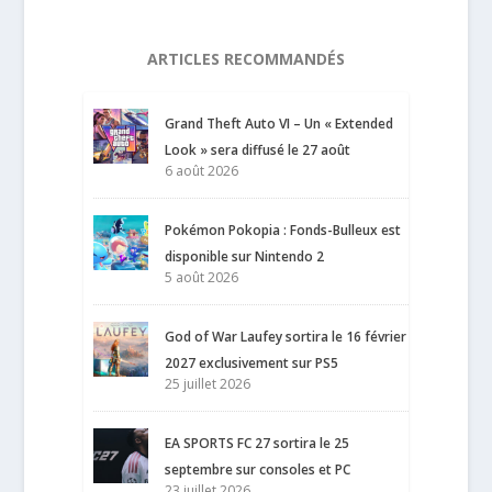
ARTICLES RECOMMANDÉS
Grand Theft Auto VI – Un « Extended
Look » sera diffusé le 27 août
6 août 2026
Pokémon Pokopia : Fonds-Bulleux est
disponible sur Nintendo 2
5 août 2026
God of War Laufey sortira le 16 février
2027 exclusivement sur PS5
25 juillet 2026
EA SPORTS FC 27 sortira le 25
septembre sur consoles et PC
23 juillet 2026