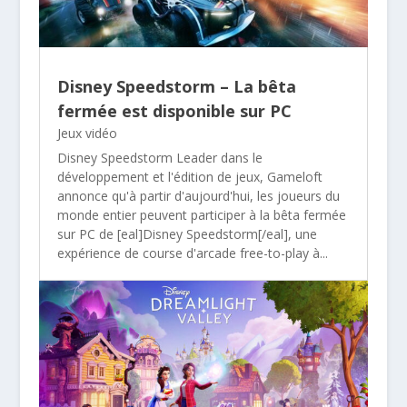
Disney Speedstorm – La bêta
fermée est disponible sur PC
Jeux vidéo
Disney Speedstorm Leader dans le
développement et l'édition de jeux, Gameloft
annonce qu'à partir d'aujourd'hui, les joueurs du
monde entier peuvent participer à la bêta fermée
sur PC de [eal]Disney Speedstorm[/eal], une
expérience de course d'arcade free-to-play à...