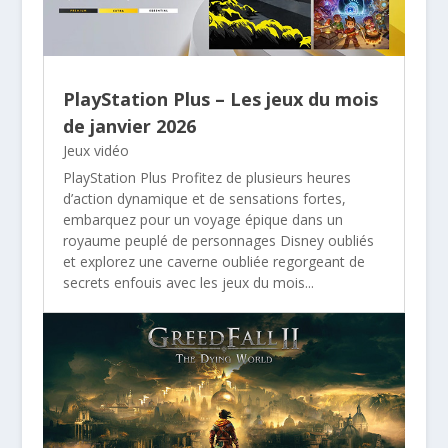
PlayStation Plus – Les jeux du mois
de janvier 2026
Jeux vidéo
PlayStation Plus Profitez de plusieurs heures
d’action dynamique et de sensations fortes,
embarquez pour un voyage épique dans un
royaume peuplé de personnages Disney oubliés
et explorez une caverne oubliée regorgeant de
secrets enfouis avec les jeux du mois...