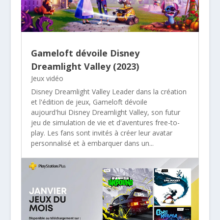
Gameloft dévoile Disney
Dreamlight Valley (2023)
Jeux vidéo
Disney Dreamlight Valley Leader dans la création
et l'édition de jeux, Gameloft dévoile
aujourd'hui Disney Dreamlight Valley, son futur
jeu de simulation de vie et d'aventures free-to-
play. Les fans sont invités à créer leur avatar
personnalisé et à embarquer dans un...