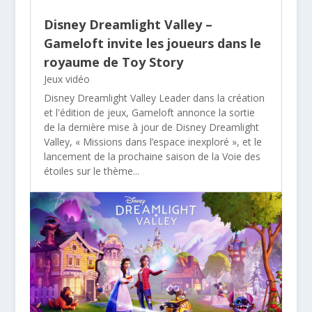
Disney Dreamlight Valley –
Gameloft invite les joueurs dans le
royaume de Toy Story
Jeux vidéo
Disney Dreamlight Valley Leader dans la création
et l'édition de jeux, Gameloft annonce la sortie
de la dernière mise à jour de Disney Dreamlight
Valley, « Missions dans l’espace inexploré », et le
lancement de la prochaine saison de la Voie des
étoiles sur le thème...