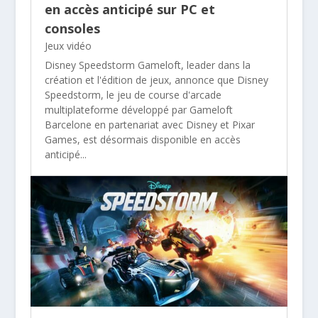
en accès anticipé sur PC et
consoles
Jeux vidéo
Disney Speedstorm Gameloft, leader dans la
création et l'édition de jeux, annonce que Disney
Speedstorm, le jeu de course d'arcade
multiplateforme développé par Gameloft
Barcelone en partenariat avec Disney et Pixar
Games, est désormais disponible en accès
anticipé...