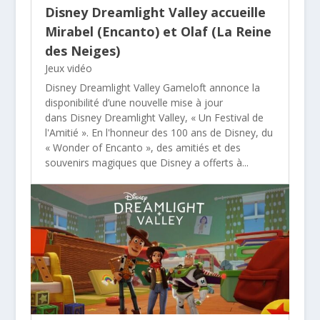
Disney Dreamlight Valley accueille
Mirabel (Encanto) et Olaf (La Reine
des Neiges)
Jeux vidéo
Disney Dreamlight Valley Gameloft annonce la
disponibilité d’une nouvelle mise à jour
dans Disney Dreamlight Valley, « Un Festival de
l'Amitié ». En l'honneur des 100 ans de Disney, du
« Wonder of Encanto », des amitiés et des
souvenirs magiques que Disney a offerts à...