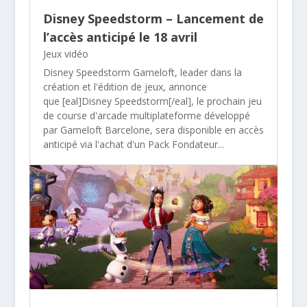
Disney Speedstorm – Lancement de
l’accès anticipé le 18 avril
Jeux vidéo
Disney Speedstorm Gameloft, leader dans la
création et l'édition de jeux, annonce
que [eal]Disney Speedstorm[/eal], le prochain jeu
de course d'arcade multiplateforme développé
par Gameloft Barcelone, sera disponible en accès
anticipé via l'achat d'un Pack Fondateur...