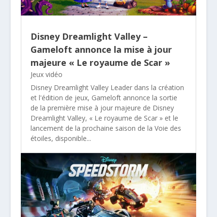
Disney Dreamlight Valley –
Gameloft annonce la mise à jour
majeure « Le royaume de Scar »
Jeux vidéo
Disney Dreamlight Valley Leader dans la création
et l'édition de jeux, Gameloft annonce la sortie
de la première mise à jour majeure de Disney
Dreamlight Valley, « Le royaume de Scar » et le
lancement de la prochaine saison de la Voie des
étoiles, disponible...