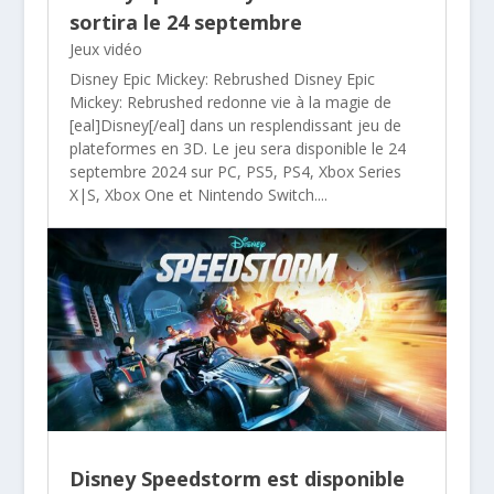
sortira le 24 septembre
Jeux vidéo
Disney Epic Mickey: Rebrushed Disney Epic
Mickey: Rebrushed redonne vie à la magie de
[eal]Disney[/eal] dans un resplendissant jeu de
plateformes en 3D. Le jeu sera disponible le 24
septembre 2024 sur PC, PS5, PS4, Xbox Series
X|S, Xbox One et Nintendo Switch....
Disney Speedstorm est disponible