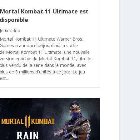
Mortal Kombat 11 Ultimate est
disponible
Jeux vidéo
Mortal Kombat 11 Ultimate Warner Bros.
Games a annoncé aujourd'hui la sortie
de Mortal Kombat 11 Ultimate, une nouvelle
version enrichie de Mortal Kombat 11, titre le
plus vendu de la série dans le monde, avec
plus de 8 millions d'unités à ce jour. Le jeu
est...