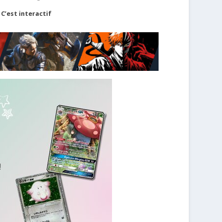
C’est interactif