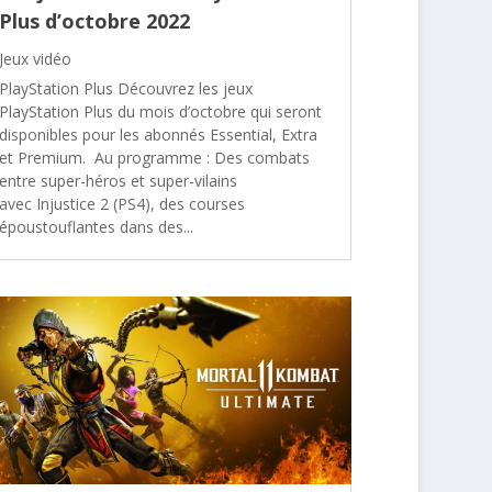
Plus d’octobre 2022
Jeux vidéo
PlayStation Plus Découvrez les jeux
PlayStation Plus du mois d’octobre qui seront
disponibles pour les abonnés Essential, Extra
et Premium. Au programme : Des combats
entre super-héros et super-vilains
avec Injustice 2 (PS4), des courses
époustouflantes dans des...