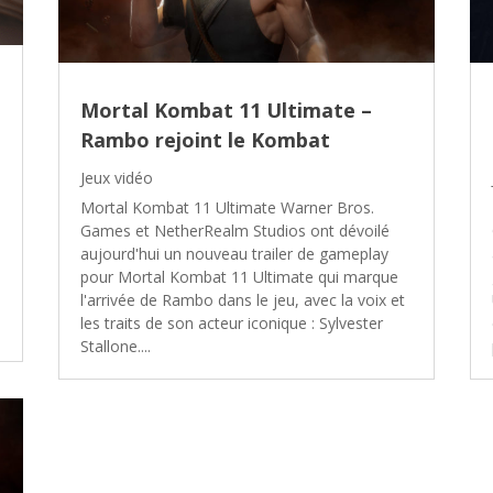
Mortal Kombat 11 Ultimate –
Rambo rejoint le Kombat
Jeux vidéo
Mortal Kombat 11 Ultimate Warner Bros.
Games et NetherRealm Studios ont dévoilé
aujourd'hui un nouveau trailer de gameplay
pour Mortal Kombat 11 Ultimate qui marque
l'arrivée de Rambo dans le jeu, avec la voix et
les traits de son acteur iconique : Sylvester
Stallone....