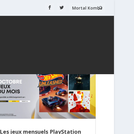
Les jeux mensuels PlayStation