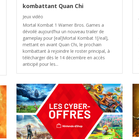
kombattant Quan Chi
Jeux vidéo
Mortal Kombat 1 Warner Bros. Games a
dévoilé aujourd’hui un nouveau trailer de
gameplay pour [eal]Mortal Kombat 1[/eal],
mettant en avant Quan Chi, le prochain
kombattant à rejoindre le roster principal, à
télécharger dès le 14 décembre en accès
anticipé pour les...