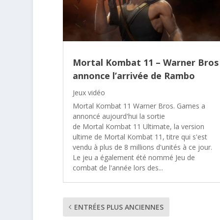
Mortal Kombat 11 – Warner Bros
annonce l’arrivée de Rambo
Jeux vidéo
Mortal Kombat 11 Warner Bros. Games a
annoncé aujourd'hui la sortie
de Mortal Kombat 11 Ultimate, la version
ultime de Mortal Kombat 11, titre qui s'est
vendu à plus de 8 millions d'unités à ce jour.
Le jeu a également été nommé Jeu de
combat de l'année lors des...
ENTRÉES PLUS ANCIENNES