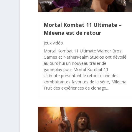
Mortal Kombat 11 Ultimate –
Mileena est de retour
Jeux vidéo
Mortal Kombat 11 Ultimate Warner Bros.
Games et NetherRealm Studios ont dévoilé
aujourd'hui un nouveau trailer de
gameplay pour Mortal Kombat 11
Ultimate présentant le retour d'une des
kombattantes favorites de la série, Mileena.
Fruit des expériences de clonage...