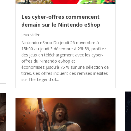
Les cyber-offres commencent
demain sur le Nintendo eShop
Jeux vidéo
Nintendo eShop Du jeudi 26 novembre à
15h00 au jeudi 3 décembre à 23h59, profitez
des jeux en téléchargement avec les cyber-
offres du Nintendo eShop et
économisez jusqu'à 75 % sur une sélection de
titres. Ces offres incluent des remises inédites
sur The Legend of...