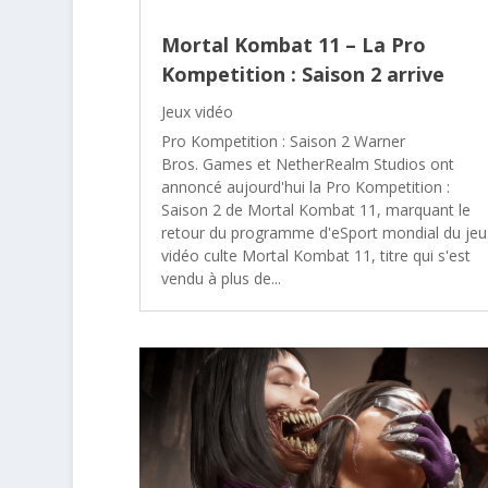
Mortal Kombat 11 – La Pro
Kompetition : Saison 2 arrive
Jeux vidéo
Pro Kompetition : Saison 2 Warner
Bros. Games et NetherRealm Studios ont
annoncé aujourd'hui la Pro Kompetition :
Saison 2 de Mortal Kombat 11, marquant le
retour du programme d'eSport mondial du jeu
vidéo culte Mortal Kombat 11, titre qui s'est
vendu à plus de...