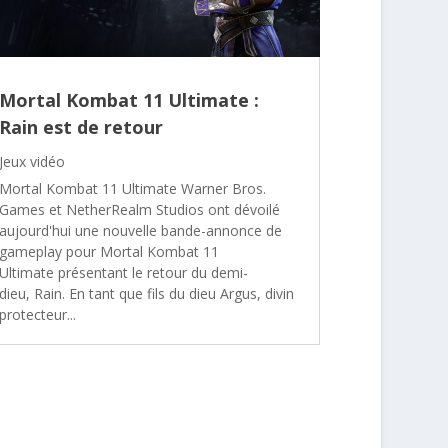
Mortal Kombat 11 Ultimate :
Rain est de retour
Jeux vidéo
Mortal Kombat 11 Ultimate Warner Bros.
Games et NetherRealm Studios ont dévoilé
aujourd'hui une nouvelle bande-annonce de
gameplay pour Mortal Kombat 11
Ultimate présentant le retour du demi-
dieu, Rain. En tant que fils du dieu Argus, divin
protecteur...